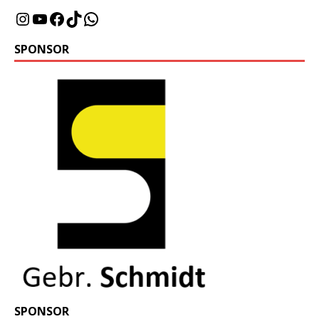
SPONSOR
SPONSOR