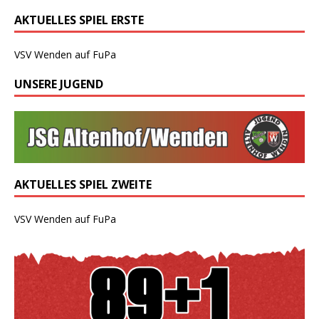
AKTUELLES SPIEL ERSTE
VSV Wenden auf FuPa
UNSERE JUGEND
AKTUELLES SPIEL ZWEITE
VSV Wenden auf FuPa