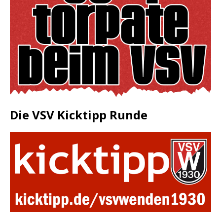
Die VSV Kicktipp Runde