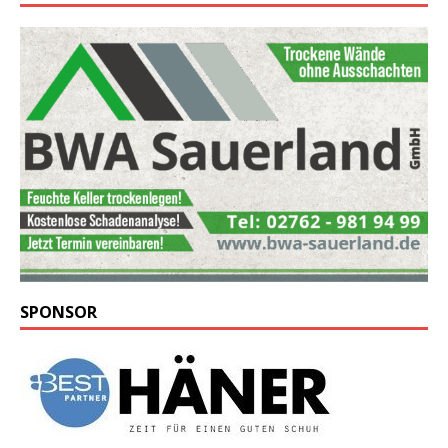
SPONSOR