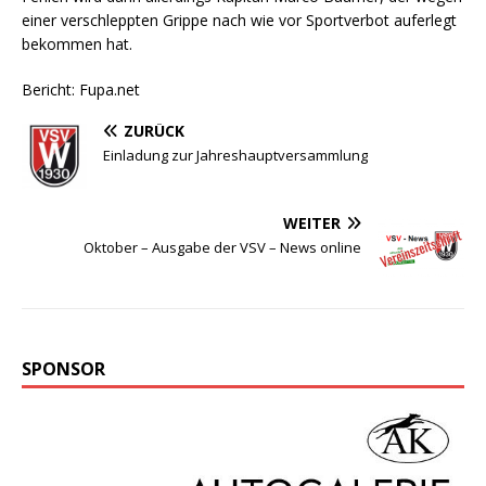
einer verschleppten Grippe nach wie vor Sportverbot auferlegt
bekommen hat.
Bericht: Fupa.net
ZURÜCK
Einladung zur Jahreshauptversammlung
WEITER
Oktober – Ausgabe der VSV – News online
SPONSOR