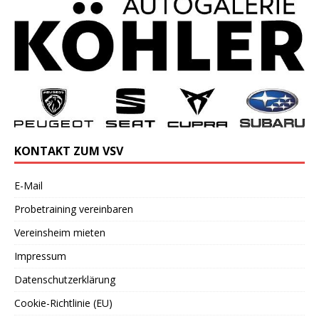
KONTAKT ZUM VSV
E-Mail
Probetraining vereinbaren
Vereinsheim mieten
Impressum
Datenschutzerklärung
Cookie-Richtlinie (EU)