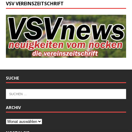
VSV VEREINSZEITSCHRIFT
SUCHE
ARCHIV