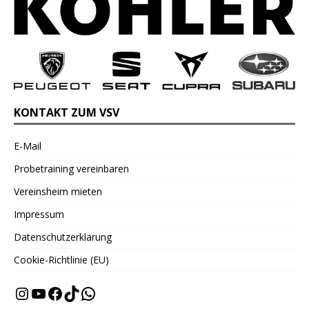
KONTAKT ZUM VSV
E-Mail
Probetraining vereinbaren
Vereinsheim mieten
Impressum
Datenschutzerklärung
Cookie-Richtlinie (EU)