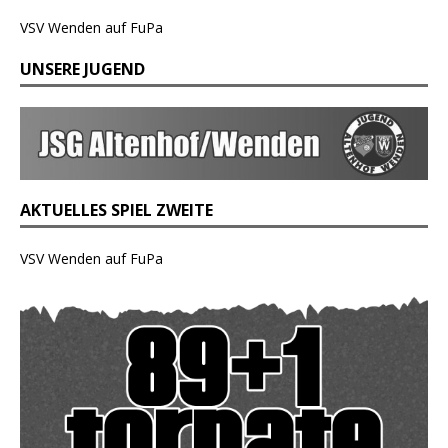
VSV Wenden auf FuPa
UNSERE JUGEND
AKTUELLES SPIEL ZWEITE
VSV Wenden auf FuPa