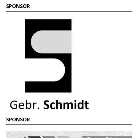
SPONSOR
SPONSOR