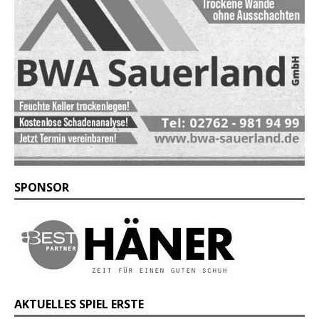
SPONSOR
AKTUELLES SPIEL ERSTE