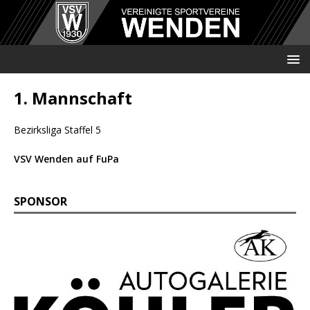
1. Mannschaft
Bezirksliga Staffel 5
VSV Wenden auf FuPa
SPONSOR