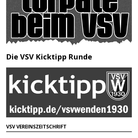
Die VSV Kicktipp Runde
VSV VEREINSZEITSCHRIFT