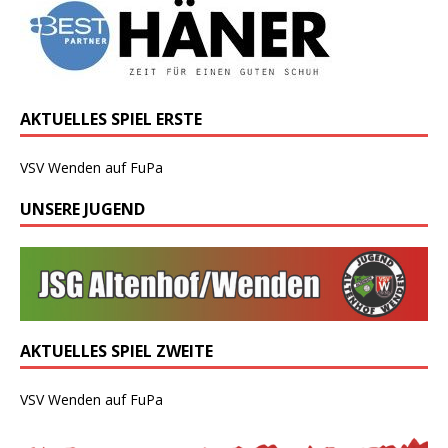
AKTUELLES SPIEL ERSTE
VSV Wenden auf FuPa
UNSERE JUGEND
AKTUELLES SPIEL ZWEITE
VSV Wenden auf FuPa