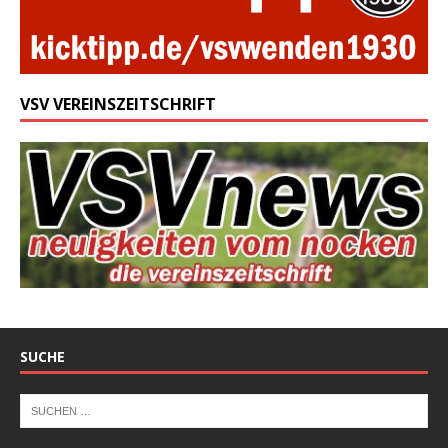
VSV VEREINSZEITSCHRIFT
SUCHE