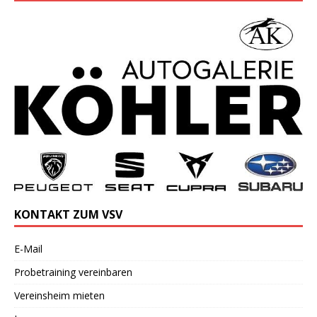
KONTAKT ZUM VSV
E-Mail
Probetraining vereinbaren
Vereinsheim mieten