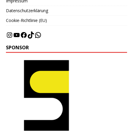
Impressum
Datenschutzerklärung
Cookie-Richtlinie (EU)
SPONSOR