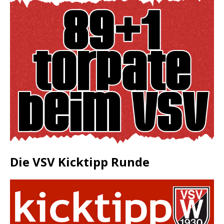
Die VSV Kicktipp Runde