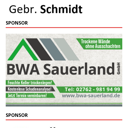
SPONSOR
SPONSOR