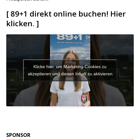
[ 89+1 direkt online buchen! Hier
klicken. ]
Klicke hier, um Marketing-Cookies zu
akzeptieren und diesen Inhalt zu aktivieren
SPONSOR