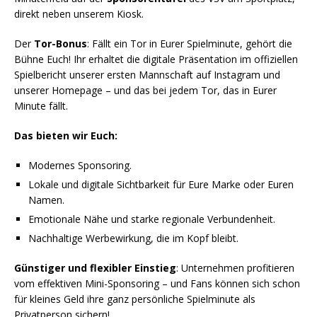
direkt neben unserem Kiosk.
Der
Tor-Bonus
: Fällt ein Tor in Eurer Spielminute, gehört die
Bühne Euch! Ihr erhaltet die digitale Präsentation im offiziellen
Spielbericht unserer ersten Mannschaft auf Instagram und
unserer Homepage – und das bei jedem Tor, das in Eurer
Minute fällt.
Das bieten wir Euch:
Modernes Sponsoring.
Lokale und digitale Sichtbarkeit für Eure Marke oder Euren
Namen.
Emotionale Nähe und starke regionale Verbundenheit.
Nachhaltige Werbewirkung, die im Kopf bleibt.
Günstiger und flexibler Einstieg
: Unternehmen profitieren
vom effektiven Mini-Sponsoring – und Fans können sich schon
für kleines Geld ihre ganz persönliche Spielminute als
Privatperson sichern!