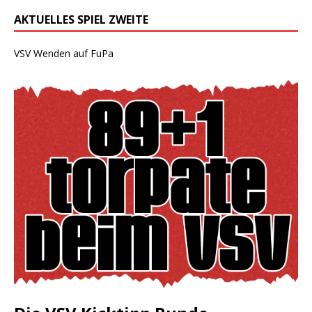
AKTUELLES SPIEL ZWEITE
VSV Wenden auf FuPa