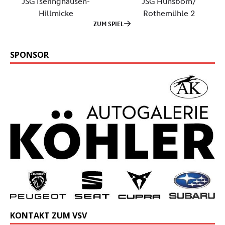
SPONSOR
KONTAKT ZUM VSV