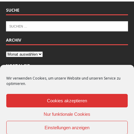
SUCHE
ARCHIV
NOSTALGIE
Wir verwenden Cookies, um unsere Website und unseren Service zu
optimieren.
Cookies akzeptieren
Nur funktionale Cookies
Einstellungen anzeigen