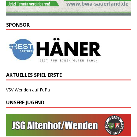
SPONSOR
AKTUELLES SPIEL ERSTE
VSV Wenden auf FuPa
UNSERE JUGEND