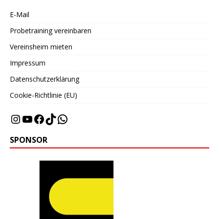
E-Mail
Probetraining vereinbaren
Vereinsheim mieten
Impressum
Datenschutzerklärung
Cookie-Richtlinie (EU)
SPONSOR