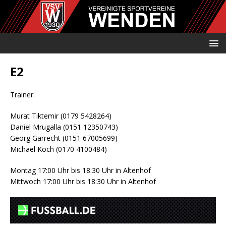
E2
Trainer:
Murat Tiktemir (0179 5428264)
Daniel Mrugalla (0151 12350743)
Georg Garrecht (0151 67005699)
Michael Koch (0170 4100484)
Montag 17:00 Uhr bis 18:30 Uhr in Altenhof
Mittwoch 17:00 Uhr bis 18:30 Uhr in Altenhof