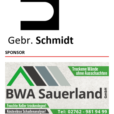
SPONSOR