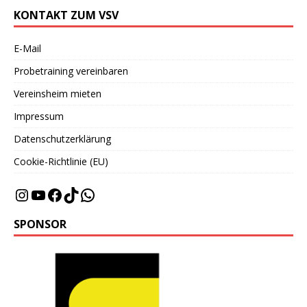
KONTAKT ZUM VSV
E-Mail
Probetraining vereinbaren
Vereinsheim mieten
Impressum
Datenschutzerklärung
Cookie-Richtlinie (EU)
SPONSOR