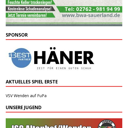
SPONSOR
AKTUELLES SPIEL ERSTE
VSV Wenden auf FuPa
UNSERE JUGEND