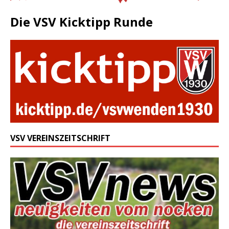
Die VSV Kicktipp Runde
VSV VEREINSZEITSCHRIFT