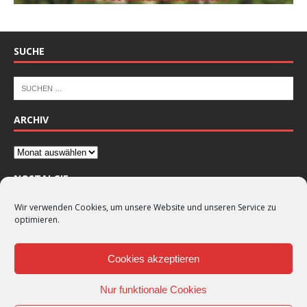
SUCHE
ARCHIV
NOSTALGIE
Wir verwenden Cookies, um unsere Website und unseren Service zu
optimieren.
Cookies akzeptieren
Nur funktionale Cookies