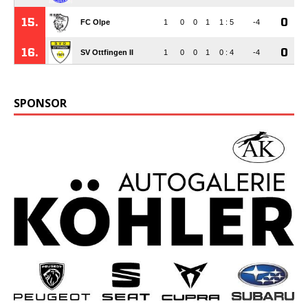
SPONSOR