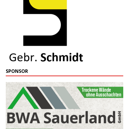
SPONSOR