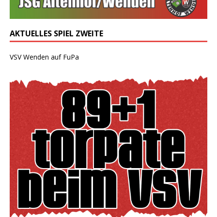
AKTUELLES SPIEL ZWEITE
VSV Wenden auf FuPa