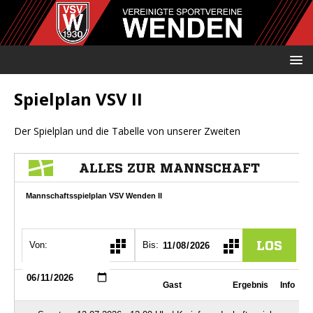
Spielplan VSV II
Der Spielplan und die Tabelle von unserer Zweiten