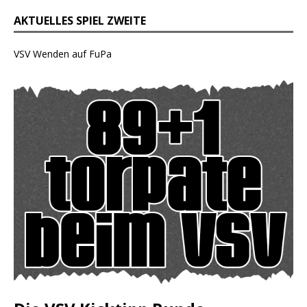
AKTUELLES SPIEL ZWEITE
VSV Wenden auf FuPa