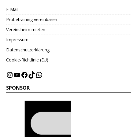
E-Mail
Probetraining vereinbaren
Vereinsheim mieten
Impressum
Datenschutzerklärung
Cookie-Richtlinie (EU)
SPONSOR