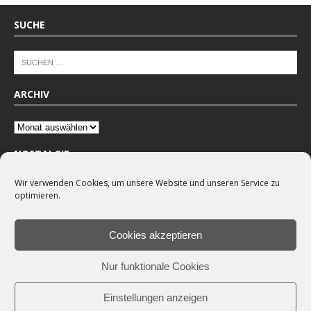
SUCHE
ARCHIV
NOSTALGIE
Wir verwenden Cookies, um unsere Website und unseren Service zu
optimieren.
Cookies akzeptieren
Nur funktionale Cookies
Einstellungen anzeigen