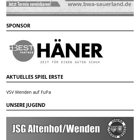
SPONSOR
AKTUELLES SPIEL ERSTE
VSV Wenden auf FuPa
UNSERE JUGEND