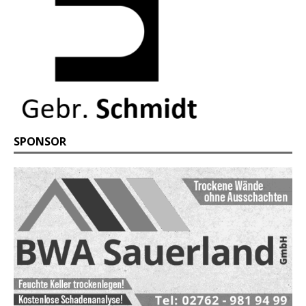
SPONSOR