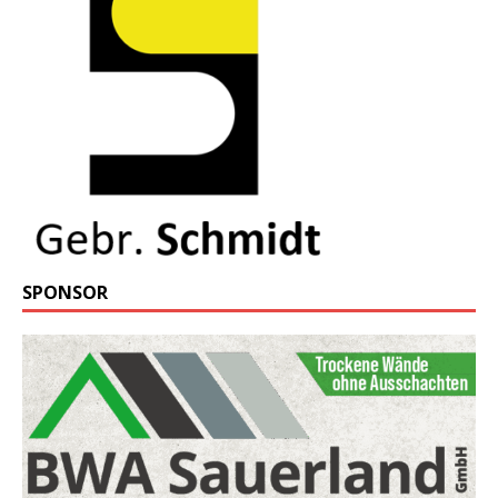
SPONSOR