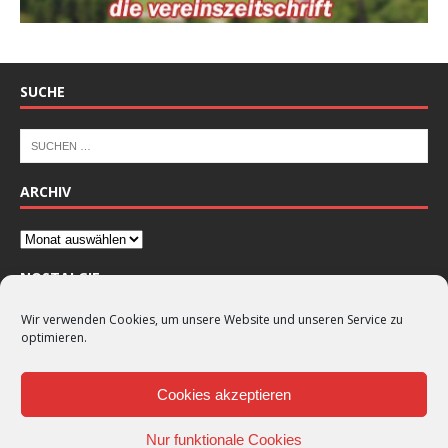
SUCHE
ARCHIV
NOSTALGIE
Wir verwenden Cookies, um unsere Website und unseren Service zu
optimieren.
Cookies akzeptieren
Nur funktionale Cookies