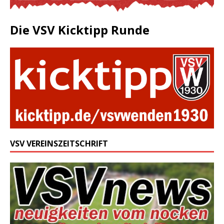
Die VSV Kicktipp Runde
VSV VEREINSZEITSCHRIFT