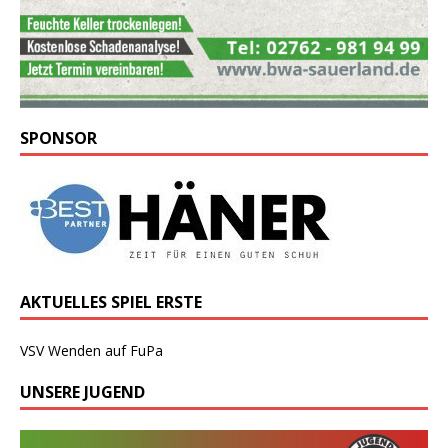
SPONSOR
AKTUELLES SPIEL ERSTE
VSV Wenden auf FuPa
UNSERE JUGEND