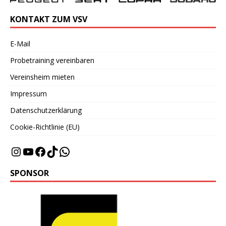
KONTAKT ZUM VSV
E-Mail
Probetraining vereinbaren
Vereinsheim mieten
Impressum
Datenschutzerklärung
Cookie-Richtlinie (EU)
SPONSOR