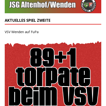
AKTUELLES SPIEL ZWEITE
VSV Wenden auf FuPa