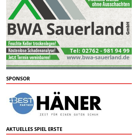
SPONSOR
AKTUELLES SPIEL ERSTE