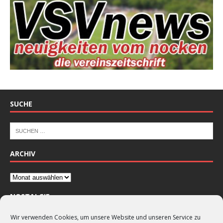
SUCHE
ARCHIV
NOSTALGIE
Wir verwenden Cookies, um unsere Website und unseren Service zu