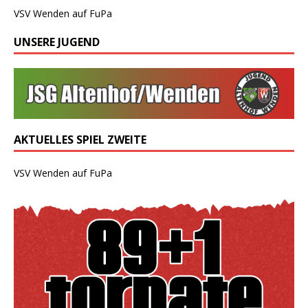
VSV Wenden auf FuPa
UNSERE JUGEND
AKTUELLES SPIEL ZWEITE
VSV Wenden auf FuPa