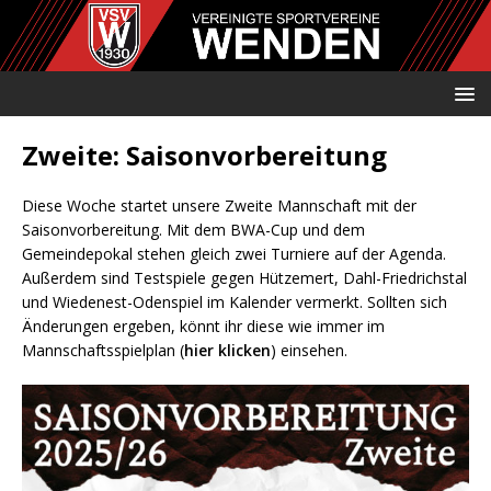
Zweite: Saisonvorbereitung
Diese Woche startet unsere Zweite Mannschaft mit der
Saisonvorbereitung. Mit dem BWA-Cup und dem
Gemeindepokal stehen gleich zwei Turniere auf der Agenda.
Außerdem sind Testspiele gegen Hützemert, Dahl-Friedrichstal
und Wiedenest-Odenspiel im Kalender vermerkt. Sollten sich
Änderungen ergeben, könnt ihr diese wie immer im
Mannschaftsspielplan (
hier klicken
) einsehen.