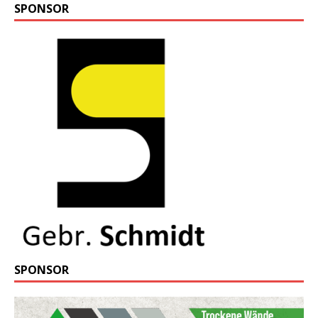
SPONSOR
SPONSOR