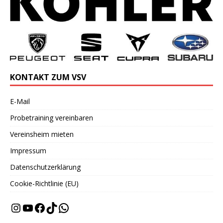
KONTAKT ZUM VSV
E-Mail
Probetraining vereinbaren
Vereinsheim mieten
Impressum
Datenschutzerklärung
Cookie-Richtlinie (EU)