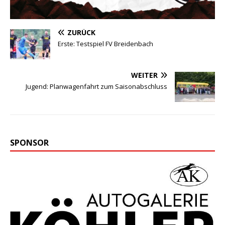
ZURÜCK
Erste: Testspiel FV Breidenbach
WEITER
Jugend: Planwagenfahrt zum Saisonabschluss
SPONSOR