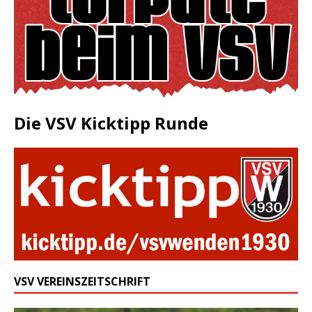
Die VSV Kicktipp Runde
VSV VEREINSZEITSCHRIFT