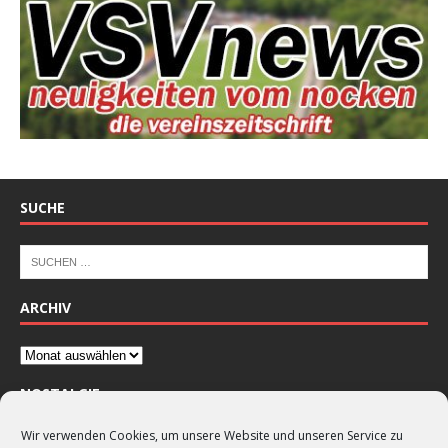
SUCHE
ARCHIV
NOSTALGIE
Wir verwenden Cookies, um unsere Website und unseren Service zu