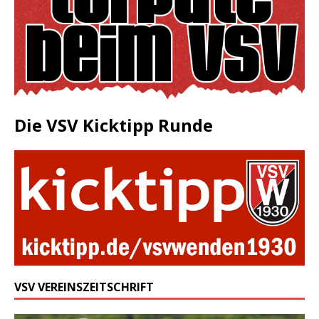
Die VSV Kicktipp Runde
VSV VEREINSZEITSCHRIFT