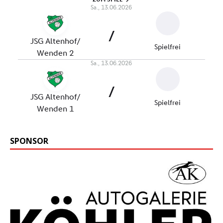
SPONSOR