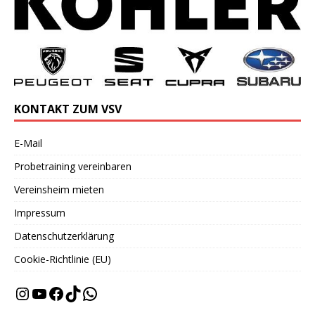
KONTAKT ZUM VSV
E-Mail
Probetraining vereinbaren
Vereinsheim mieten
Impressum
Datenschutzerklärung
Cookie-Richtlinie (EU)