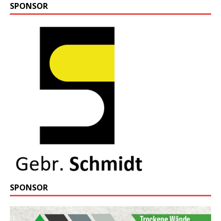
SPONSOR
SPONSOR