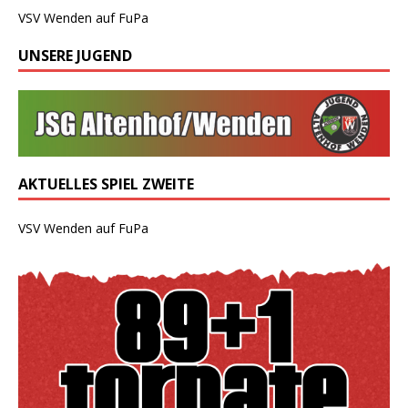
VSV Wenden auf FuPa
UNSERE JUGEND
AKTUELLES SPIEL ZWEITE
VSV Wenden auf FuPa