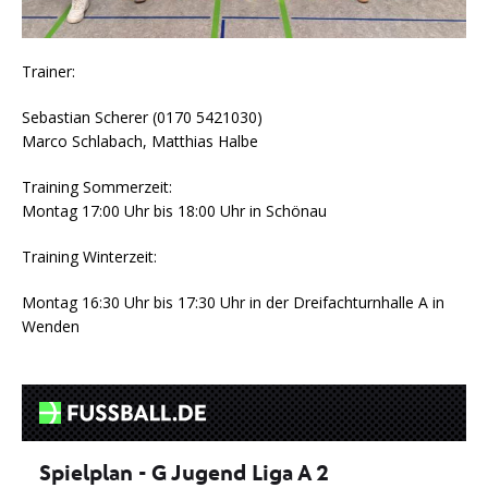
Trainer:
Sebastian Scherer (0170 5421030)
Marco Schlabach, Matthias Halbe
Training Sommerzeit:
Montag 17:00 Uhr bis 18:00 Uhr in Schönau
Training Winterzeit:
Montag 16:30 Uhr bis 17:30 Uhr in der Dreifachturnhalle A in
Wenden