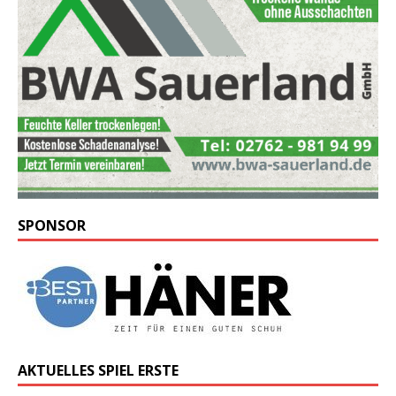
SPONSOR
AKTUELLES SPIEL ERSTE