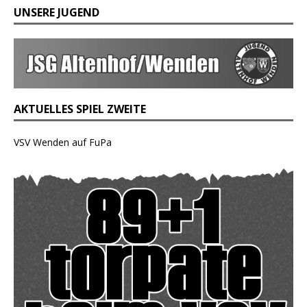
UNSERE JUGEND
AKTUELLES SPIEL ZWEITE
VSV Wenden auf FuPa