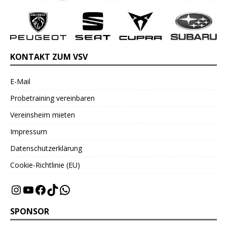
KONTAKT ZUM VSV
E-Mail
Probetraining vereinbaren
Vereinsheim mieten
Impressum
Datenschutzerklärung
Cookie-Richtlinie (EU)
SPONSOR