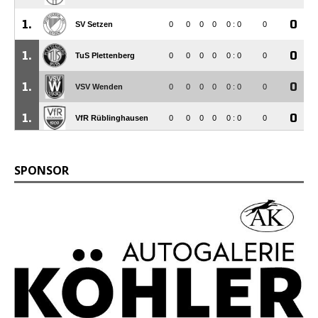
SPONSOR