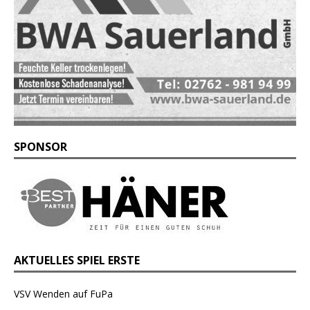
SPONSOR
AKTUELLES SPIEL ERSTE
VSV Wenden auf FuPa