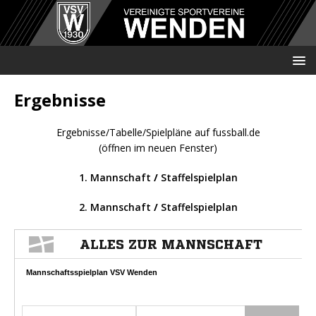
Ergebnisse
Ergebnisse/Tabelle/Spielpläne auf fussball.de
(öffnen im neuen Fenster)
1. Mannschaft
/
Staffelspielplan
2. Mannschaft
/
Staffelspielplan