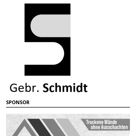
SPONSOR