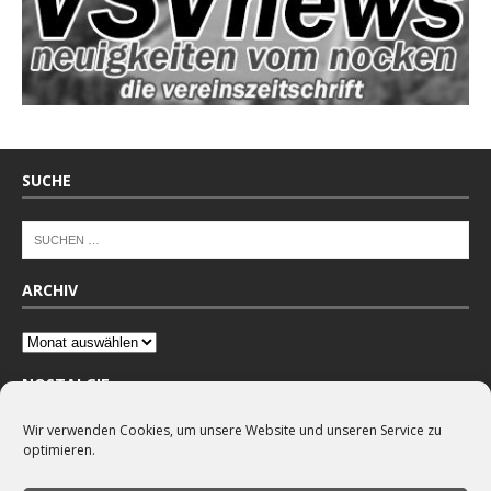
SUCHE
ARCHIV
NOSTALGIE
Wir verwenden Cookies, um unsere Website und unseren Service zu
optimieren.