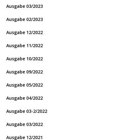
Ausgabe 03/2023
Ausgabe 02/2023
Ausgabe 12/2022
Ausgabe 11/2022
Ausgabe 10/2022
Ausgabe 09/2022
Ausgabe 05/2022
Ausgabe 04/2022
Ausgabe 03-2/2022
Ausgabe 03/2022
Ausgabe 12/2021