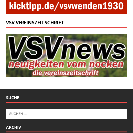
VSV VEREINSZEITSCHRIFT
SUCHE
ARCHIV