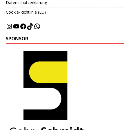
Datenschutzerklärung
Cookie-Richtlinie (EU)
SPONSOR