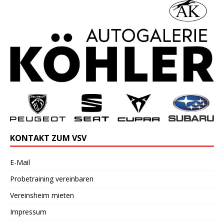
KONTAKT ZUM VSV
E-Mail
Probetraining vereinbaren
Vereinsheim mieten
Impressum