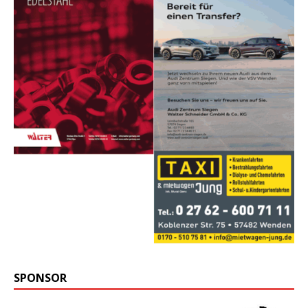
SPONSOR