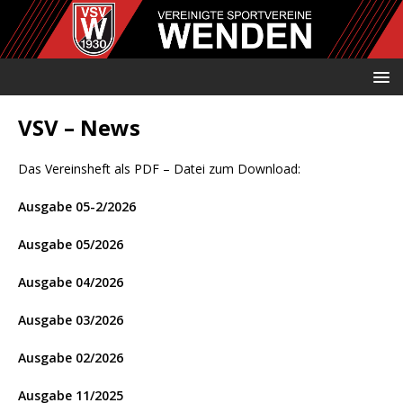
VSV – News
Das Vereinsheft als PDF – Datei zum Download:
Ausgabe 05-2/2026
Ausgabe 05/2026
Ausgabe 04/2026
Ausgabe 03/2026
Ausgabe 02/2026
Ausgabe 11/2025