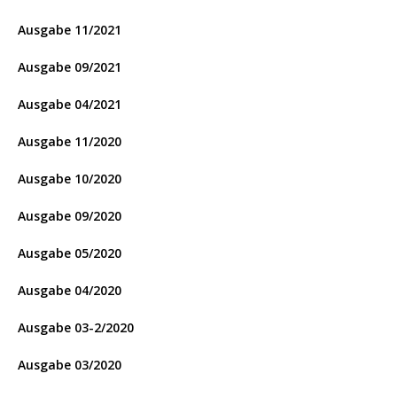
Ausgabe 11/2021
Ausgabe 09/2021
Ausgabe 04/2021
Ausgabe 11/2020
Ausgabe 10/2020
Ausgabe 09/2020
Ausgabe 05/2020
Ausgabe 04/2020
Ausgabe 03-2/2020
Ausgabe 03/2020