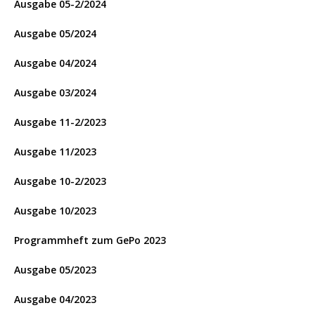
Ausgabe 05-2/2024
Ausgabe 05/2024
Ausgabe 04/2024
Ausgabe 03/2024
Ausgabe 11-2/2023
Ausgabe 11/2023
Ausgabe 10-2/2023
Ausgabe 10/2023
Programmheft zum GePo 2023
Ausgabe 05/2023
Ausgabe 04/2023