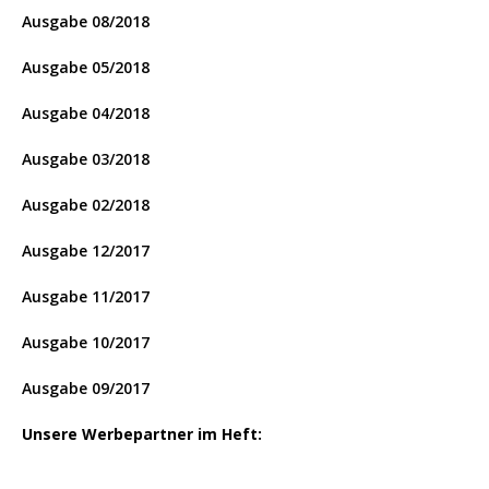
Ausgabe 08/2018
Ausgabe 05/2018
Ausgabe 04/2018
Ausgabe 03/2018
Ausgabe 02/2018
Ausgabe 12/2017
Ausgabe 11/2017
Ausgabe 10/2017
Ausgabe 09/2017
Unsere Werbepartner im Heft: