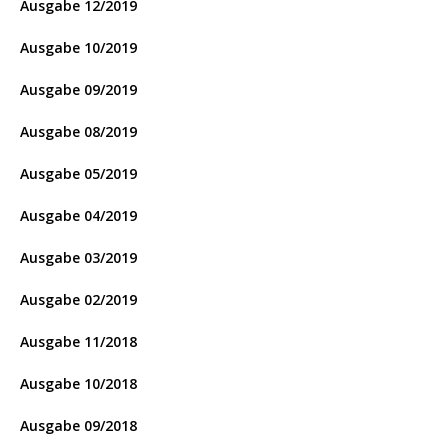
Ausgabe 12/2019
Ausgabe 10/2019
Ausgabe 09/2019
Ausgabe 08/2019
Ausgabe 05/2019
Ausgabe 04/2019
Ausgabe 03/2019
Ausgabe 02/2019
Ausgabe 11/2018
Ausgabe 10/2018
Ausgabe 09/2018