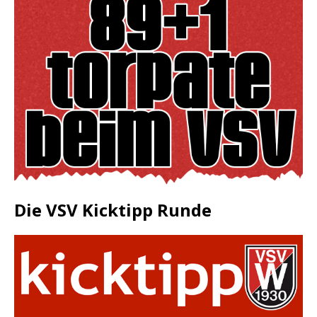
Die VSV Kicktipp Runde