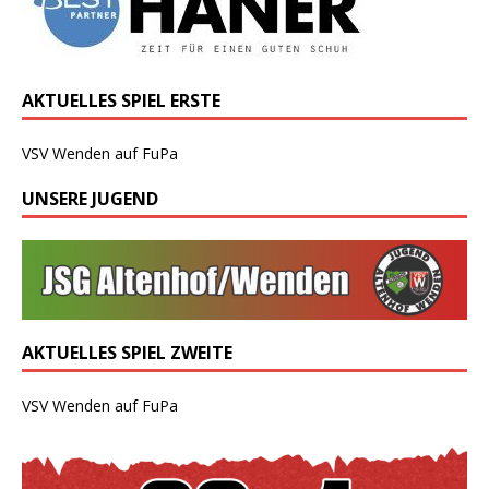
AKTUELLES SPIEL ERSTE
VSV Wenden auf FuPa
UNSERE JUGEND
AKTUELLES SPIEL ZWEITE
VSV Wenden auf FuPa