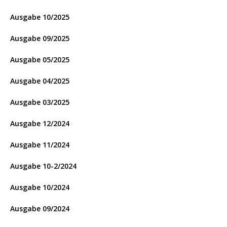
Ausgabe 10/2025
Ausgabe 09/2025
Ausgabe 05/2025
Ausgabe 04/2025
Ausgabe 03/2025
Ausgabe 12/2024
Ausgabe 11/2024
Ausgabe 10-2/2024
Ausgabe 10/2024
Ausgabe 09/2024