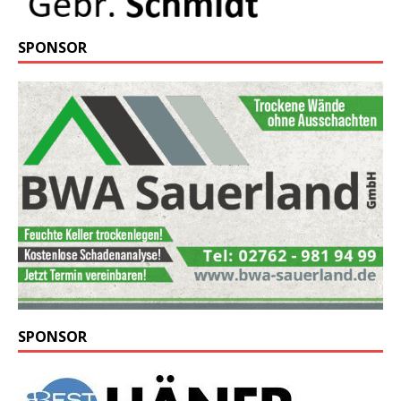
SPONSOR
SPONSOR