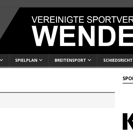
SPIELPLAN
BREITENSPORT
SCHIEDSRICHT
SPO