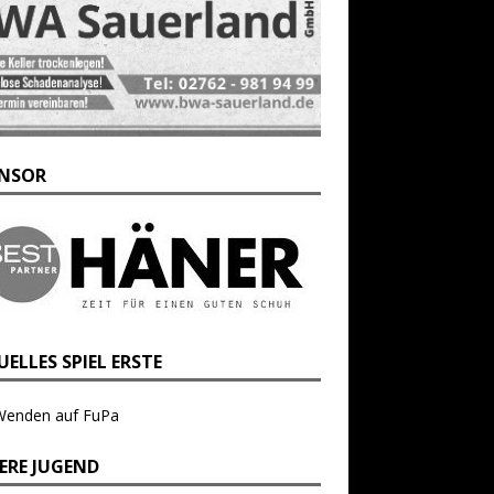
NSOR
ELLES SPIEL ERSTE
Wenden auf FuPa
ERE JUGEND