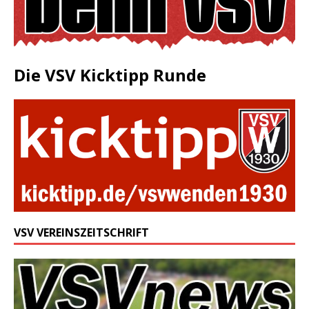
Die VSV Kicktipp Runde
VSV VEREINSZEITSCHRIFT