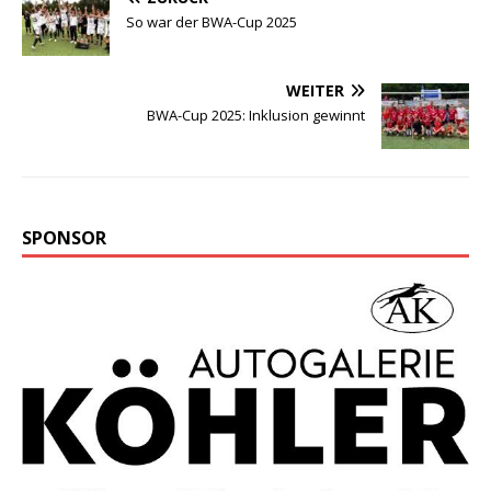
So war der BWA-Cup 2025
WEITER
BWA-Cup 2025: Inklusion gewinnt
SPONSOR