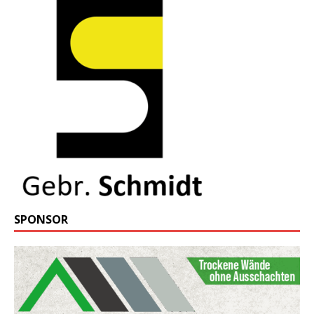
SPONSOR