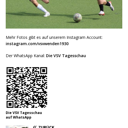
Mehr Fotos gibt es auf unserem Instagram Account:
instagram.com/vsvwenden1930
Der WhatsApp Kanal:
Die VSV Tagesschau
Die VSV Tagesschau
auf WhatsApp
ZURÜCK