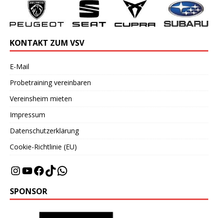
KONTAKT ZUM VSV
E-Mail
Probetraining vereinbaren
Vereinsheim mieten
Impressum
Datenschutzerklärung
Cookie-Richtlinie (EU)
SPONSOR