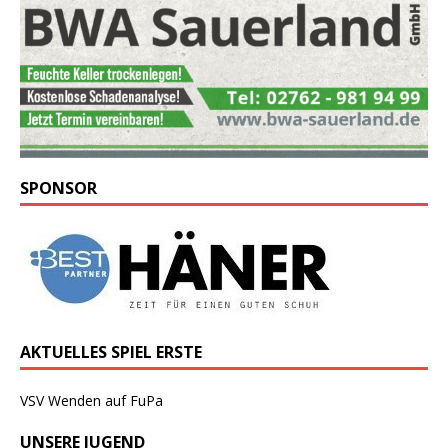
SPONSOR
AKTUELLES SPIEL ERSTE
VSV Wenden auf FuPa
UNSERE JUGEND