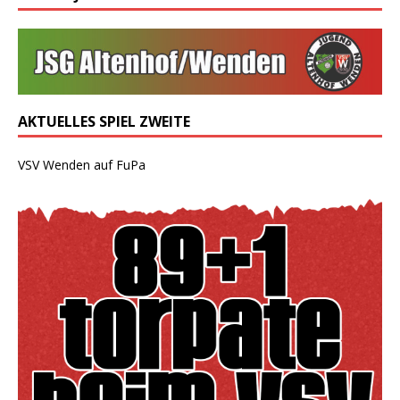
AKTUELLES SPIEL ZWEITE
VSV Wenden auf FuPa