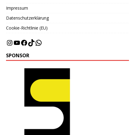
Impressum
Datenschutzerklärung
Cookie-Richtlinie (EU)
SPONSOR