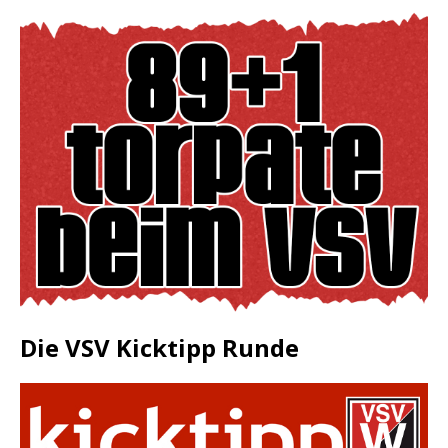
Die VSV Kicktipp Runde