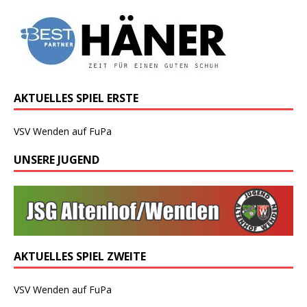
AKTUELLES SPIEL ERSTE
VSV Wenden auf FuPa
UNSERE JUGEND
AKTUELLES SPIEL ZWEITE
VSV Wenden auf FuPa