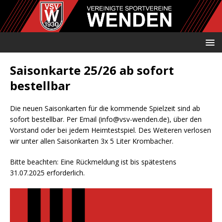
Saisonkarte 25/26 ab sofort
bestellbar
Die neuen Saisonkarten für die kommende Spielzeit sind ab
sofort bestellbar. Per Email (info@vsv-wenden.de), über den
Vorstand oder bei jedem Heimtestspiel. Des Weiteren verlosen
wir unter allen Saisonkarten 3x 5 Liter Krombacher.
Bitte beachten: Eine Rückmeldung ist bis spätestens
31.07.2025 erforderlich.