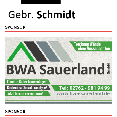
SPONSOR
SPONSOR