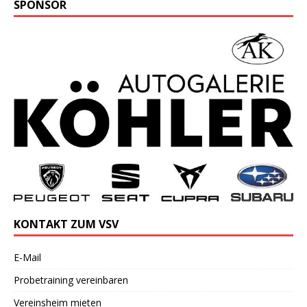
SPONSOR
KONTAKT ZUM VSV
E-Mail
Probetraining vereinbaren
Vereinsheim mieten