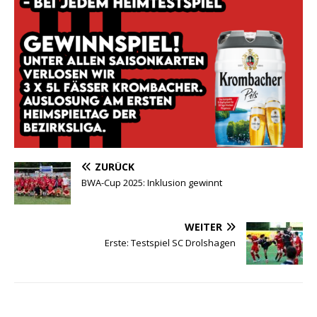
ZURÜCK
BWA-Cup 2025: Inklusion gewinnt
WEITER
Erste: Testspiel SC Drolshagen