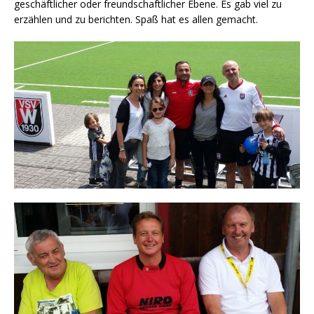
geschäftlicher oder freundschaftlicher Ebene. Es gab viel zu
erzählen und zu berichten. Spaß hat es allen gemacht.