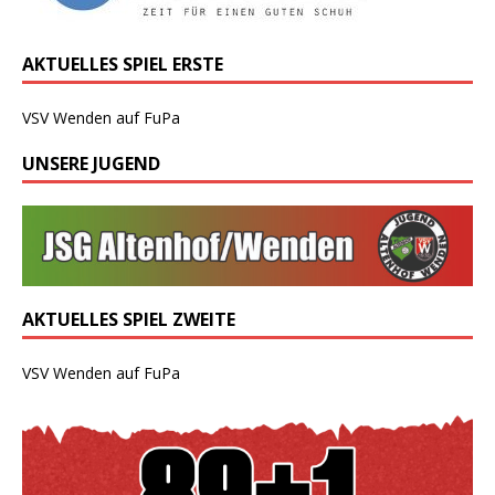
AKTUELLES SPIEL ERSTE
VSV Wenden auf FuPa
UNSERE JUGEND
AKTUELLES SPIEL ZWEITE
VSV Wenden auf FuPa