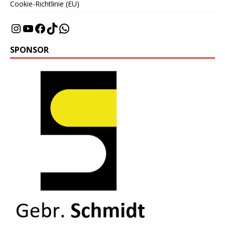
Cookie-Richtlinie (EU)
SPONSOR