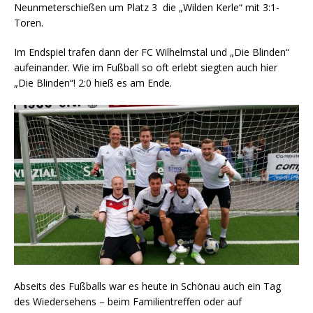
Neunmeterschießen um Platz 3 die „Wilden Kerle“ mit 3:1-
Toren.
Im Endspiel trafen dann der FC Wilhelmstal und „Die Blinden“
aufeinander. Wie im Fußball so oft erlebt siegten auch hier
„Die Blinden“! 2:0 hieß es am Ende.
Abseits des Fußballs war es heute in Schönau auch ein Tag
des Wiedersehens – beim Familientreffen oder auf