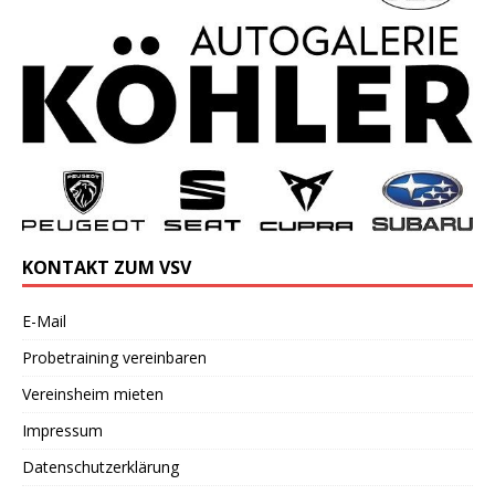
KONTAKT ZUM VSV
E-Mail
Probetraining vereinbaren
Vereinsheim mieten
Impressum
Datenschutzerklärung