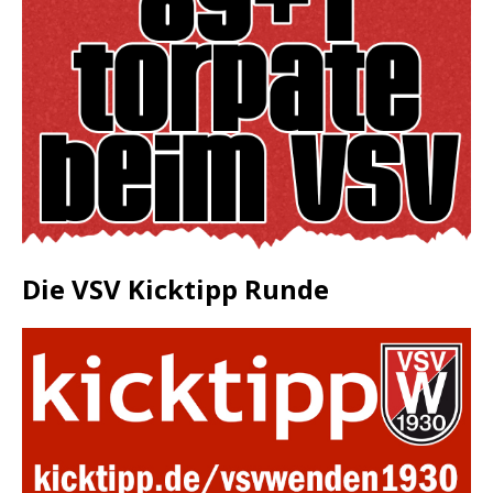
Die VSV Kicktipp Runde