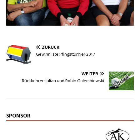
ZURÜCK
Gewinnliste Pfingstturnier 2017
WEITER
Rückkehrer: Julian und Robin Golembiewski
SPONSOR