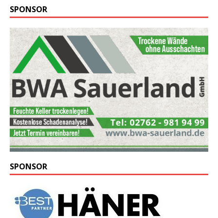
SPONSOR
SPONSOR