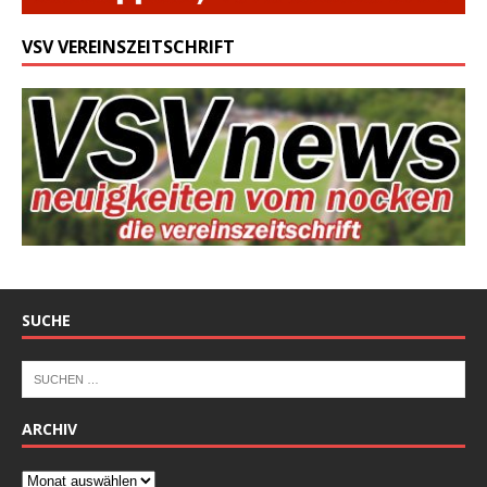
VSV VEREINSZEITSCHRIFT
SUCHE
ARCHIV