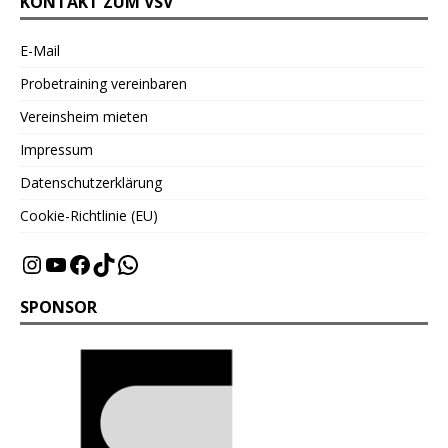
KONTAKT ZUM VSV
E-Mail
Probetraining vereinbaren
Vereinsheim mieten
Impressum
Datenschutzerklärung
Cookie-Richtlinie (EU)
SPONSOR