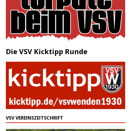
Die VSV Kicktipp Runde
VSV VEREINSZEITSCHRIFT