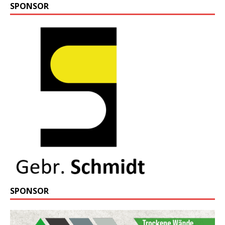
SPONSOR
SPONSOR