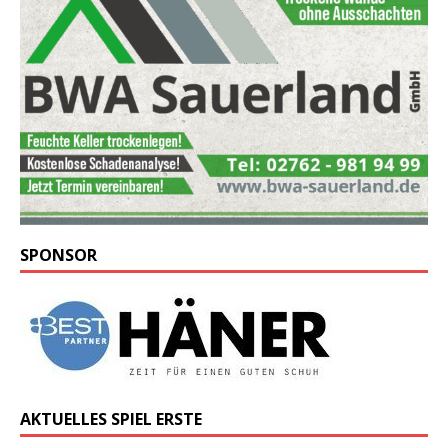
SPONSOR
AKTUELLES SPIEL ERSTE