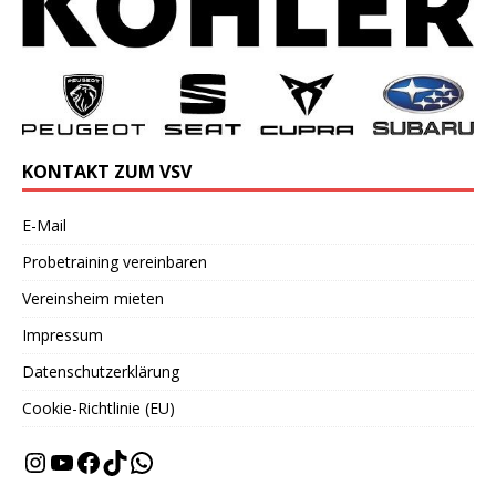
KONTAKT ZUM VSV
E-Mail
Probetraining vereinbaren
Vereinsheim mieten
Impressum
Datenschutzerklärung
Cookie-Richtlinie (EU)