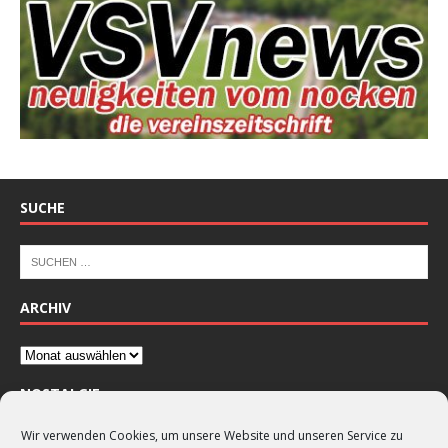
SUCHE
ARCHIV
NOSTALGIE
Wir verwenden Cookies, um unsere Website und unseren Service zu