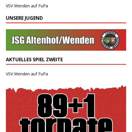
VSV Wenden auf FuPa
UNSERE JUGEND
AKTUELLES SPIEL ZWEITE
VSV Wenden auf FuPa