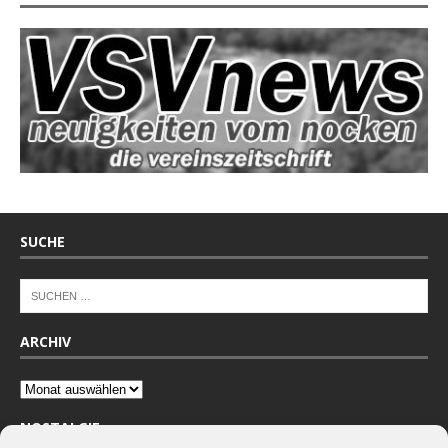
SUCHE
ARCHIV
NOSTALGIE