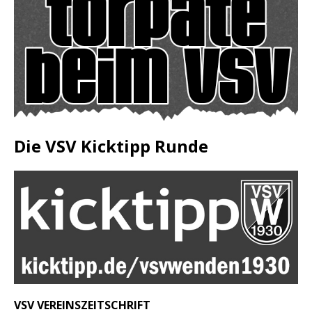
Die VSV Kicktipp Runde
VSV VEREINSZEITSCHRIFT