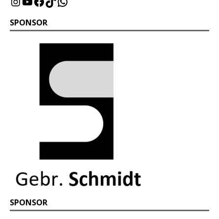
SPONSOR
SPONSOR