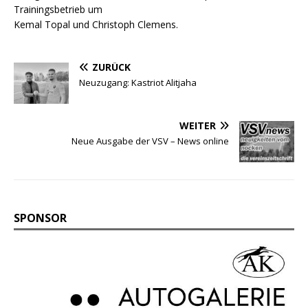
Trainingsbetrieb um
Kemal Topal und Christoph Clemens.
ZURÜCK
Neuzugang: Kastriot Alitjaha
WEITER
Neue Ausgabe der VSV – News online
SPONSOR