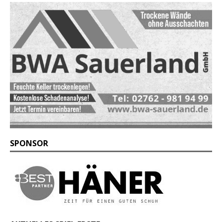
SPONSOR