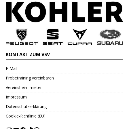
KONTAKT ZUM VSV
E-Mail
Probetraining vereinbaren
Vereinsheim mieten
Impressum
Datenschutzerklärung
Cookie-Richtlinie (EU)