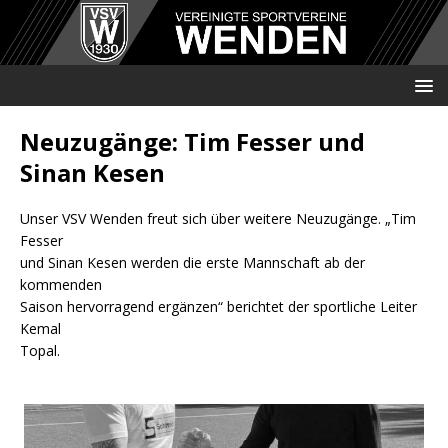
Neuzugänge: Tim Fesser und
Sinan Kesen
Unser VSV Wenden freut sich über weitere Neuzugänge. „Tim
Fesser
und Sinan Kesen werden die erste Mannschaft ab der
kommenden
Saison hervorragend ergänzen“ berichtet der sportliche Leiter
Kemal
Topal.