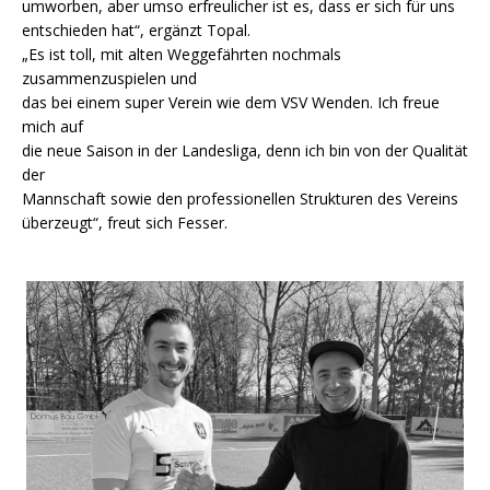
umworben, aber umso erfreulicher ist es, dass er sich für uns
entschieden hat“, ergänzt Topal.
„Es ist toll, mit alten Weggefährten nochmals
zusammenzuspielen und
das bei einem super Verein wie dem VSV Wenden. Ich freue
mich auf
die neue Saison in der Landesliga, denn ich bin von der Qualität
der
Mannschaft sowie den professionellen Strukturen des Vereins
überzeugt“, freut sich Fesser.