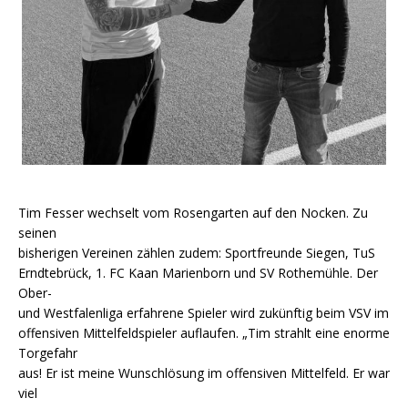
Tim Fesser wechselt vom Rosengarten auf den Nocken. Zu
seinen
bisherigen Vereinen zählen zudem: Sportfreunde Siegen, TuS
Erndtebrück, 1. FC Kaan Marienborn und SV Rothemühle. Der
Ober-
und Westfalenliga erfahrene Spieler wird zukünftig beim VSV im
offensiven Mittelfeldspieler auflaufen. „Tim strahlt eine enorme
Torgefahr
aus! Er ist meine Wunschlösung im offensiven Mittelfeld. Er war
viel