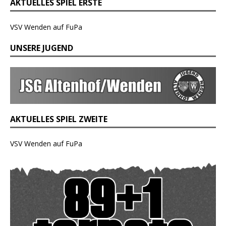
AKTUELLES SPIEL ERSTE
VSV Wenden auf FuPa
UNSERE JUGEND
AKTUELLES SPIEL ZWEITE
VSV Wenden auf FuPa