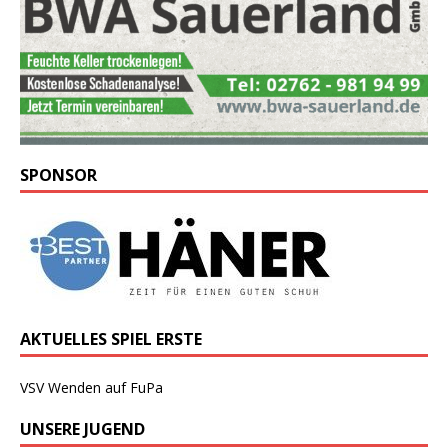
SPONSOR
AKTUELLES SPIEL ERSTE
VSV Wenden auf FuPa
UNSERE JUGEND