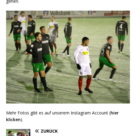
gehen.
Mehr Fotos gibt es auf unserem Instagram Account (
hier
klicken
).
ZURÜCK