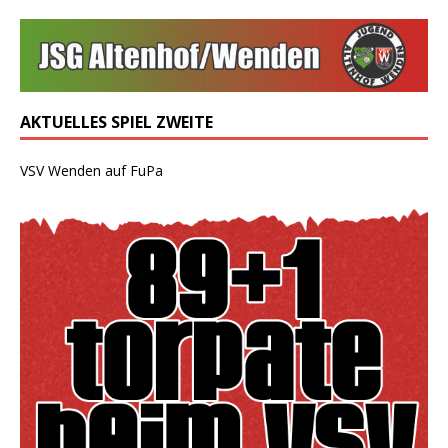
AKTUELLES SPIEL ZWEITE
VSV Wenden auf FuPa