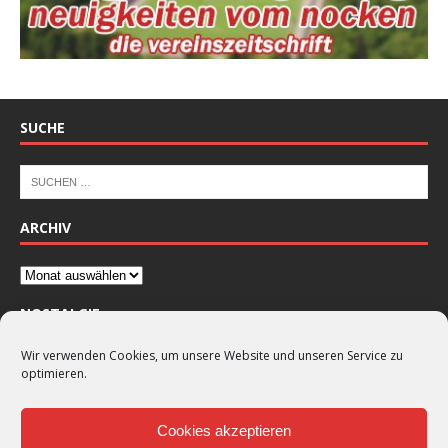
SUCHE
ARCHIV
NOSTALGIE
Wir verwenden Cookies, um unsere Website und unseren Service zu
optimieren.
Cookies akzeptieren