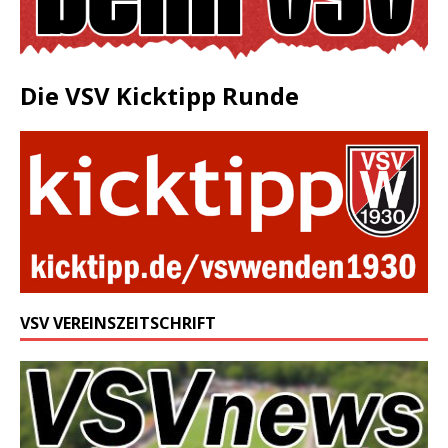
Die VSV Kicktipp Runde
VSV VEREINSZEITSCHRIFT