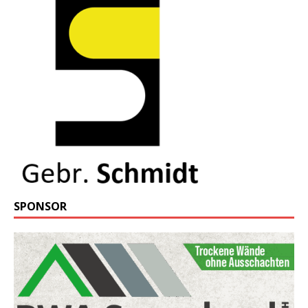
SPONSOR