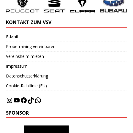
KONTAKT ZUM VSV
E-Mail
Probetraining vereinbaren
Vereinsheim mieten
Impressum
Datenschutzerklärung
Cookie-Richtlinie (EU)
SPONSOR