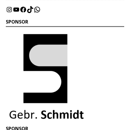
SPONSOR
SPONSOR