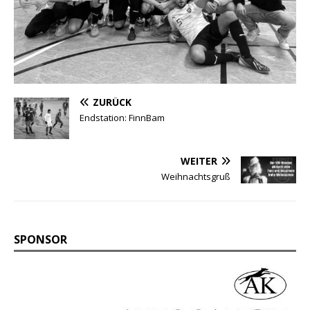
ZURÜCK
Endstation: FinnBam
WEITER
Weihnachtsgruß
SPONSOR