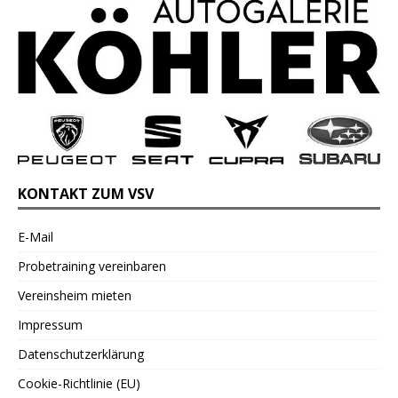
KONTAKT ZUM VSV
E-Mail
Probetraining vereinbaren
Vereinsheim mieten
Impressum
Datenschutzerklärung
Cookie-Richtlinie (EU)