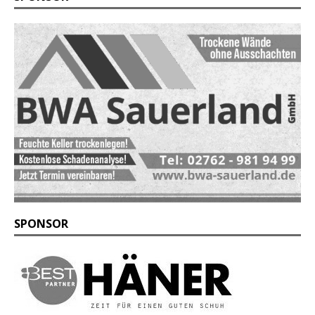
SPONSOR