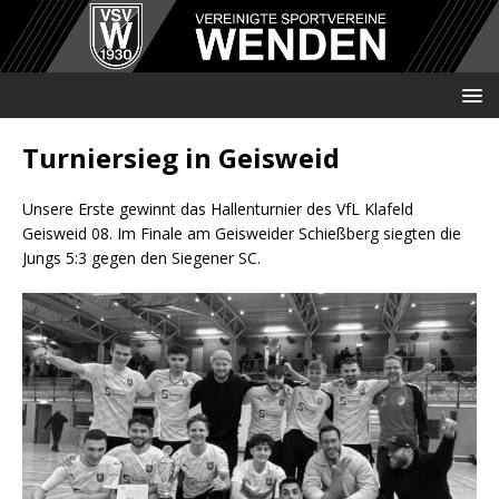
Turniersieg in Geisweid
Unsere Erste gewinnt das Hallenturnier des VfL Klafeld
Geisweid 08. Im Finale am Geisweider Schießberg siegten die
Jungs 5:3 gegen den Siegener SC.