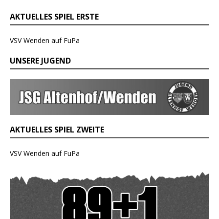
AKTUELLES SPIEL ERSTE
VSV Wenden auf FuPa
UNSERE JUGEND
AKTUELLES SPIEL ZWEITE
VSV Wenden auf FuPa