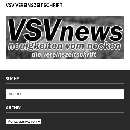
VSV VEREINSZEITSCHRIFT
SUCHE
ARCHIV