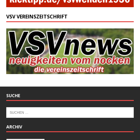
VSV VEREINSZEITSCHRIFT
SUCHE
ARCHIV