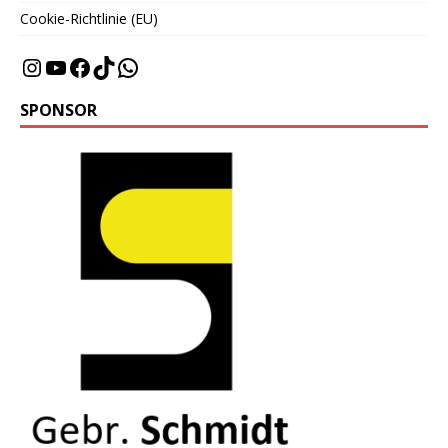
Cookie-Richtlinie (EU)
SPONSOR