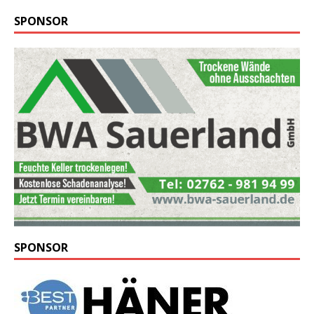
SPONSOR
SPONSOR