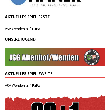
AKTUELLES SPIEL ERSTE
VSV Wenden auf FuPa
UNSERE JUGEND
AKTUELLES SPIEL ZWEITE
VSV Wenden auf FuPa