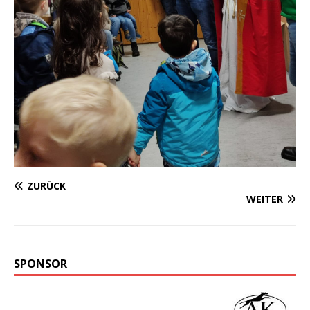
ZURÜCK
WEITER
SPONSOR