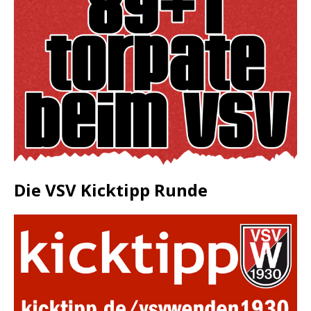
Die VSV Kicktipp Runde