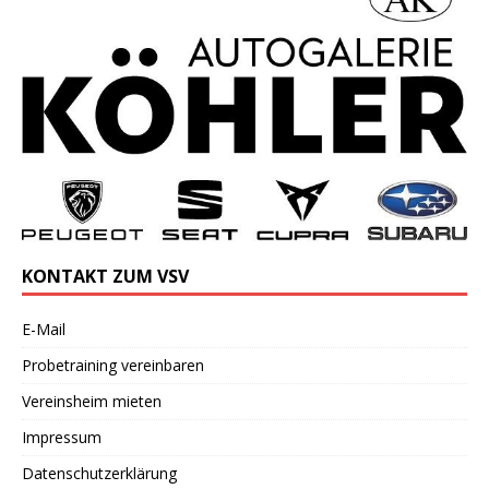
KONTAKT ZUM VSV
E-Mail
Probetraining vereinbaren
Vereinsheim mieten
Impressum
Datenschutzerklärung