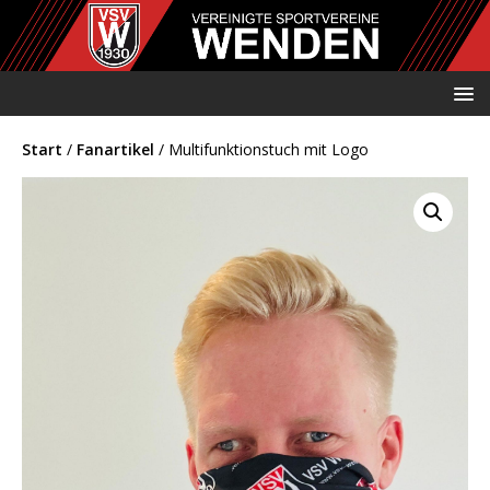
Start
/
Fanartikel
/ Multifunktionstuch mit Logo