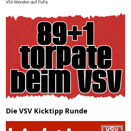
VSV Wenden auf FuPa
Die VSV Kicktipp Runde