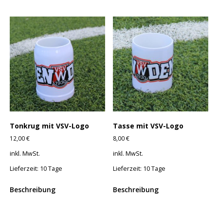
Tonkrug mit VSV-Logo
Tasse mit VSV-Logo
12,00
€
8,00
€
inkl. MwSt.
inkl. MwSt.
Lieferzeit:
10 Tage
Lieferzeit:
10 Tage
Beschreibung
Beschreibung