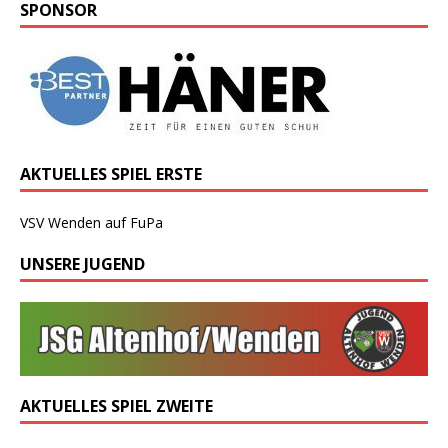
SPONSOR
AKTUELLES SPIEL ERSTE
VSV Wenden auf FuPa
UNSERE JUGEND
AKTUELLES SPIEL ZWEITE