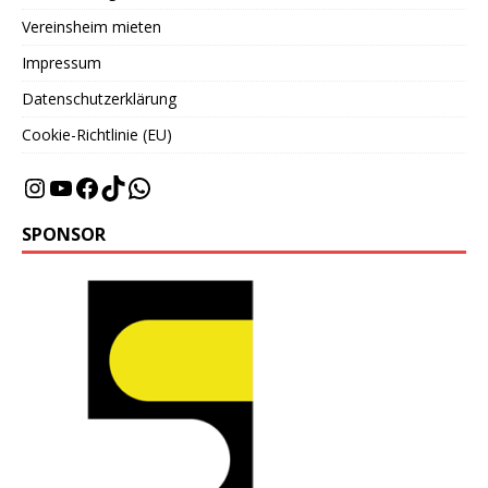
Vereinsheim mieten
Impressum
Datenschutzerklärung
Cookie-Richtlinie (EU)
SPONSOR