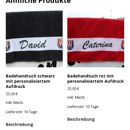
Ähnliche Produkte
Badehandtuch schwarz
Badehandtuch rot mit
mit personalisiertem
personalisiertem Aufdruck
Aufdruck
25,00
€
25,00
€
inkl. MwSt.
inkl. MwSt.
Lieferzeit:
10 Tage
Lieferzeit:
10 Tage
Beschreibung
Beschreibung