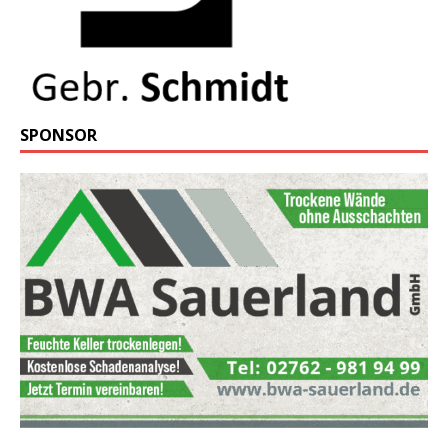
SPONSOR