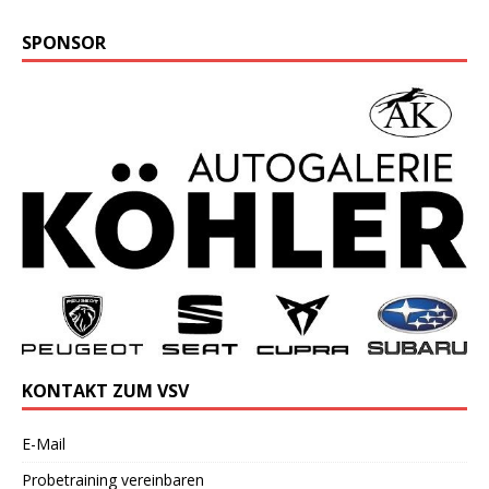
SPONSOR
KONTAKT ZUM VSV
E-Mail
Probetraining vereinbaren