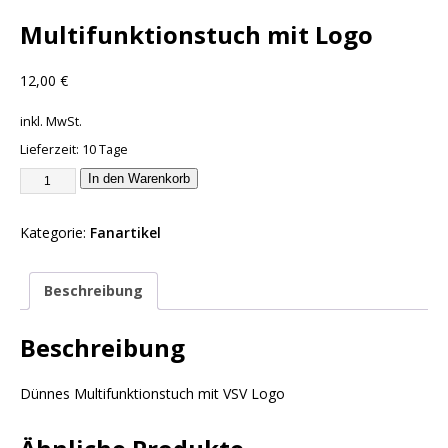
Multifunktionstuch mit Logo
12,00
€
inkl. MwSt.
Lieferzeit:
10 Tage
In den Warenkorb
Kategorie:
Fanartikel
Beschreibung
Beschreibung
Dünnes Multifunktionstuch mit VSV Logo