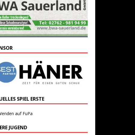
NSOR
ELLES SPIEL ERSTE
Wenden auf FuPa
ERE JUGEND