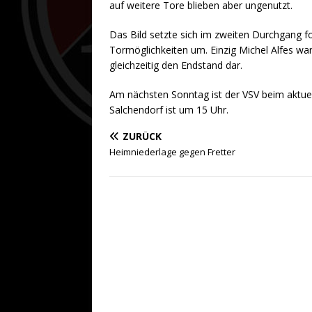
auf weitere Tore blieben aber ungenutzt.
Das Bild setzte sich im zweiten Durchgang for
Tormöglichkeiten um. Einzig Michel Alfes war 
gleichzeitig den Endstand dar.
Am nächsten Sonntag ist der VSV beim aktuel
Salchendorf ist um 15 Uhr.
ZURÜCK
Heimniederlage gegen Fretter