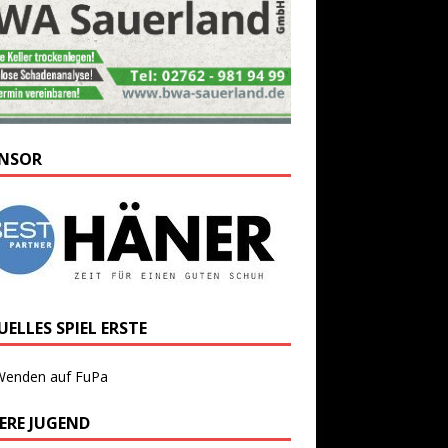
NSOR
ELLES SPIEL ERSTE
Wenden auf FuPa
ERE JUGEND