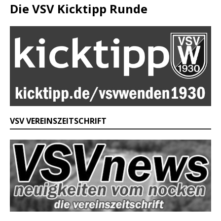
Die VSV Kicktipp Runde
VSV VEREINSZEITSCHRIFT