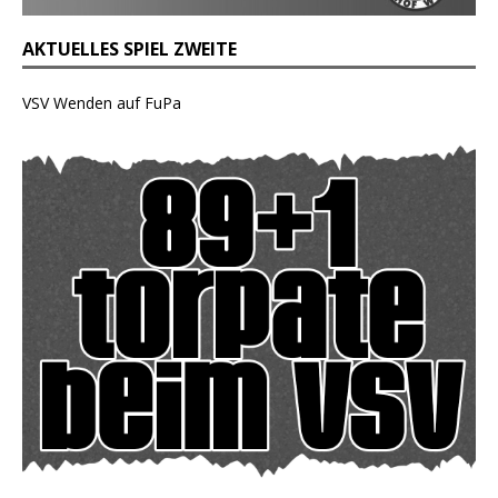
AKTUELLES SPIEL ZWEITE
VSV Wenden auf FuPa