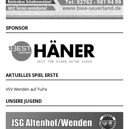
SPONSOR
AKTUELLES SPIEL ERSTE
VSV Wenden auf FuPa
UNSERE JUGEND