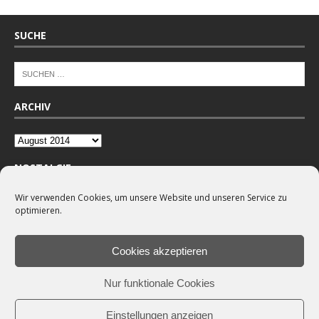
SUCHE
ARCHIV
NOSTALGIE
Wir verwenden Cookies, um unsere Website und unseren Service zu
optimieren.
Cookies akzeptieren
Nur funktionale Cookies
Einstellungen anzeigen