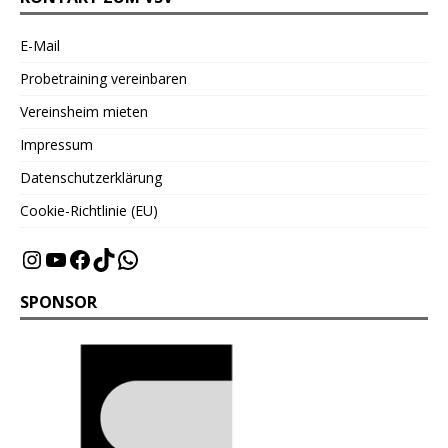
E-Mail
Probetraining vereinbaren
Vereinsheim mieten
Impressum
Datenschutzerklärung
Cookie-Richtlinie (EU)
SPONSOR