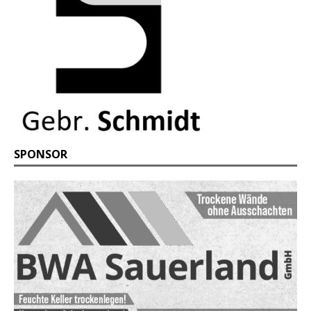
SPONSOR