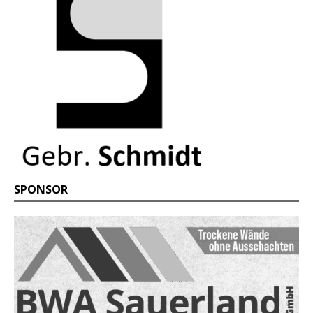
SPONSOR