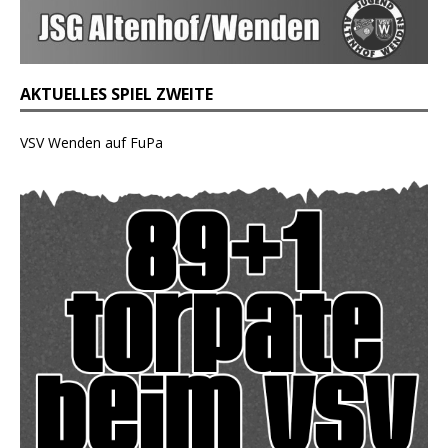
AKTUELLES SPIEL ZWEITE
VSV Wenden auf FuPa