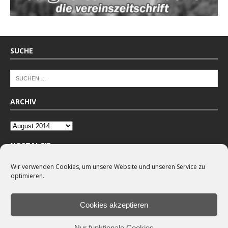
SUCHE
ARCHIV
NOSTALGIE
Wir verwenden Cookies, um unsere Website und unseren Service zu
optimieren.
Cookies akzeptieren
Nur funktionale Cookies