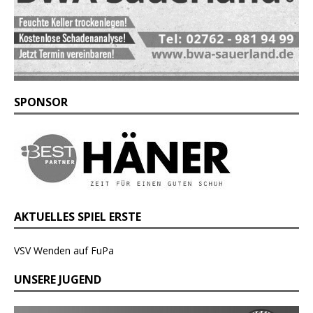
SPONSOR
AKTUELLES SPIEL ERSTE
VSV Wenden auf FuPa
UNSERE JUGEND