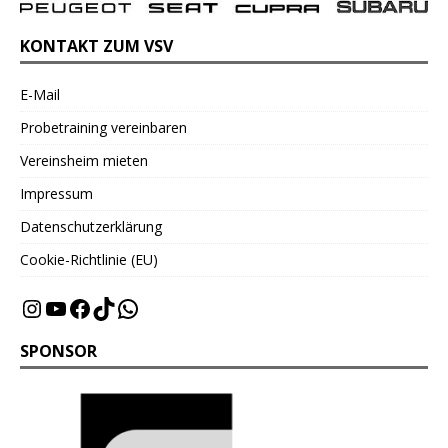
KONTAKT ZUM VSV
E-Mail
Probetraining vereinbaren
Vereinsheim mieten
Impressum
Datenschutzerklärung
Cookie-Richtlinie (EU)
SPONSOR