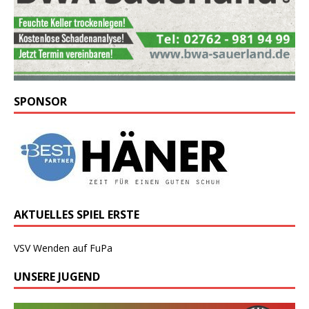
SPONSOR
AKTUELLES SPIEL ERSTE
VSV Wenden auf FuPa
UNSERE JUGEND