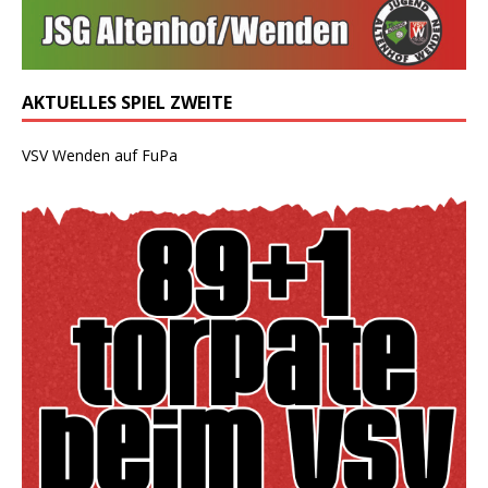
AKTUELLES SPIEL ZWEITE
VSV Wenden auf FuPa