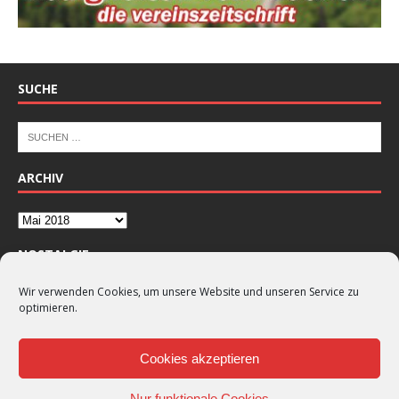
SUCHE
ARCHIV
NOSTALGIE
Wir verwenden Cookies, um unsere Website und unseren Service zu
optimieren.
Cookies akzeptieren
Nur funktionale Cookies