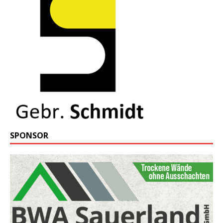
SPONSOR