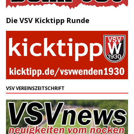
Die VSV Kicktipp Runde
VSV VEREINSZEITSCHRIFT