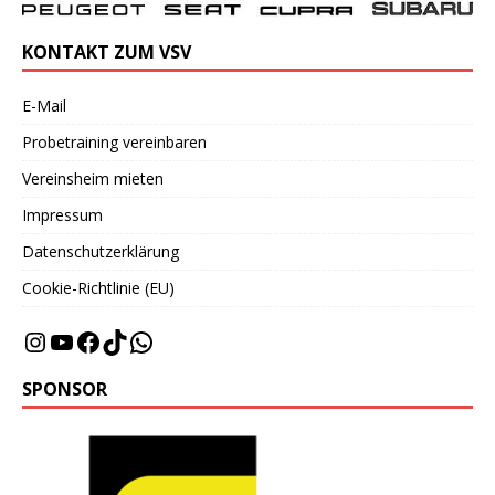
KONTAKT ZUM VSV
E-Mail
Probetraining vereinbaren
Vereinsheim mieten
Impressum
Datenschutzerklärung
Cookie-Richtlinie (EU)
SPONSOR