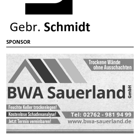
SPONSOR