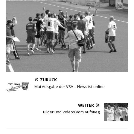
ZURÜCK
Mai Ausgabe der VSV – News ist online
WEITER
Bilder und Videos vom Aufstieg