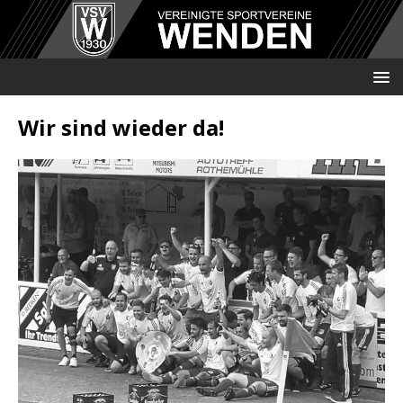
Wir sind wieder da!