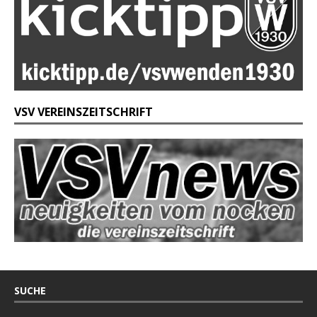
VSV VEREINSZEITSCHRIFT
SUCHE