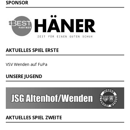
SPONSOR
AKTUELLES SPIEL ERSTE
VSV Wenden auf FuPa
UNSERE JUGEND
AKTUELLES SPIEL ZWEITE