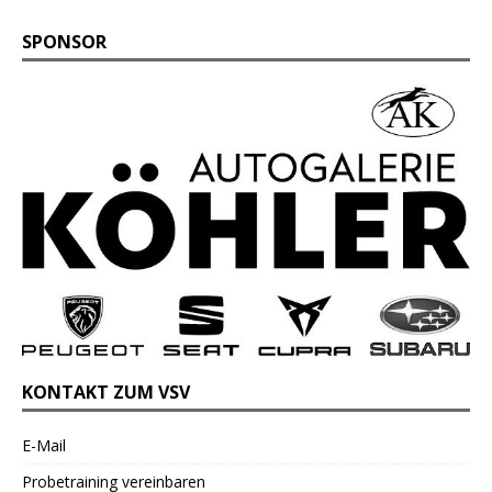
SPONSOR
KONTAKT ZUM VSV
E-Mail
Probetraining vereinbaren