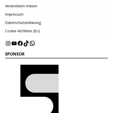
Vereinsheim mieten
Impressum
Datenschutzerklärung
Cookie-Richtlinie (EU)
SPONSOR