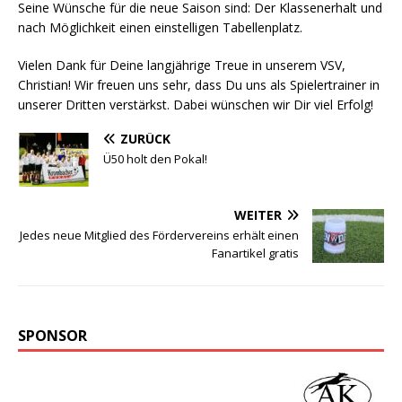
Seine Wünsche für die neue Saison sind: Der Klassenerhalt und
nach Möglichkeit einen einstelligen Tabellenplatz.
Vielen Dank für Deine langjährige Treue in unserem VSV,
Christian! Wir freuen uns sehr, dass Du uns als Spielertrainer in
unserer Dritten verstärkst. Dabei wünschen wir Dir viel Erfolg!
ZURÜCK
Ü50 holt den Pokal!
WEITER
Jedes neue Mitglied des Fördervereins erhält einen
Fanartikel gratis
SPONSOR