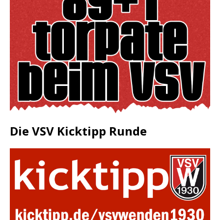
Die VSV Kicktipp Runde