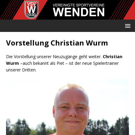
Vorstellung Christian Wurm
Die Vorstellung unserer Neuzugänge geht weiter.
Christian
Wurm
–auch bekannt als Piet – ist der neue Spielertrainer
unserer Dritten.