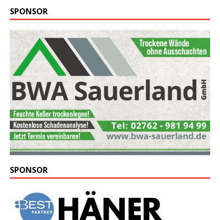
SPONSOR
SPONSOR