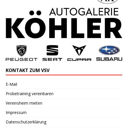
KONTAKT ZUM VSV
E-Mail
Probetraining vereinbaren
Vereinsheim mieten
Impressum
Datenschutzerklärung