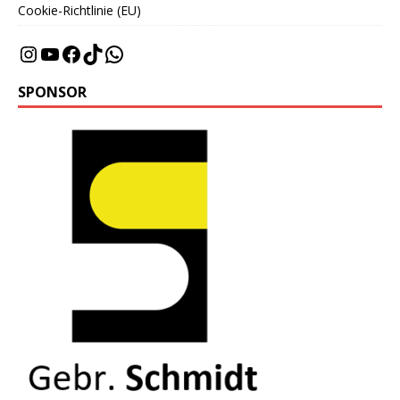
Cookie-Richtlinie (EU)
SPONSOR