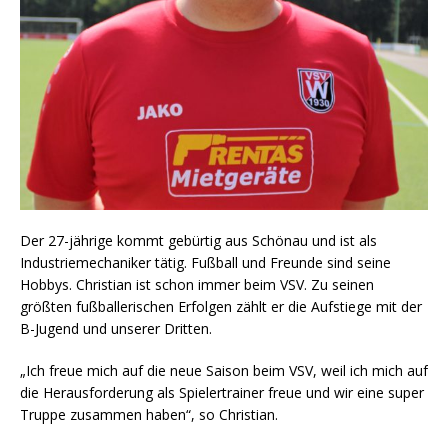
Der 27-jährige kommt gebürtig aus Schönau und ist als
Industriemechaniker tätig. Fußball und Freunde sind seine
Hobbys. Christian ist schon immer beim VSV. Zu seinen
größten fußballerischen Erfolgen zählt er die Aufstiege mit der
B-Jugend und unserer Dritten.
„Ich freue mich auf die neue Saison beim VSV, weil ich mich auf
die Herausforderung als Spielertrainer freue und wir eine super
Truppe zusammen haben“, so Christian.