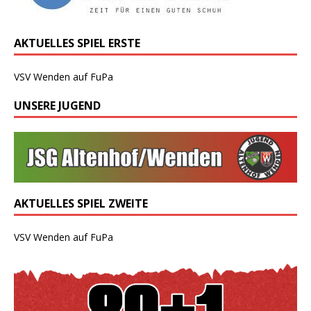
AKTUELLES SPIEL ERSTE
VSV Wenden auf FuPa
UNSERE JUGEND
AKTUELLES SPIEL ZWEITE
VSV Wenden auf FuPa