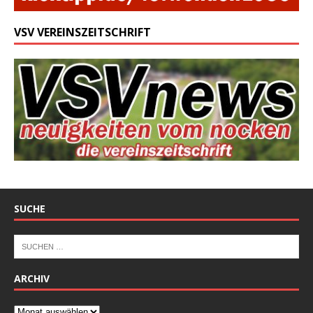
VSV VEREINSZEITSCHRIFT
SUCHE
ARCHIV