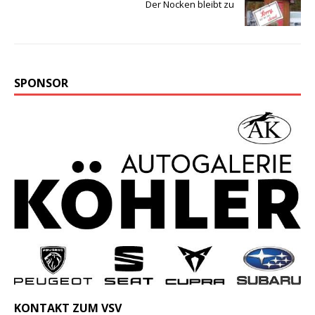
Der Nocken bleibt zu
SPONSOR
KONTAKT ZUM VSV