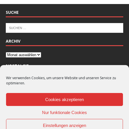
SUCHE
ARCHIV
NOSTALGIE
Wir verwenden Cookies, um unsere Website und unseren Service zu
optimieren.
Cookies akzeptieren
Nur funktionale Cookies
Einstellungen anzeigen