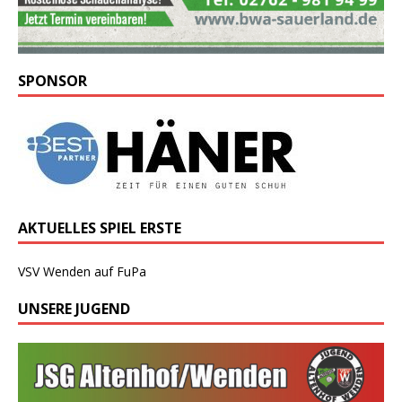
SPONSOR
AKTUELLES SPIEL ERSTE
VSV Wenden auf FuPa
UNSERE JUGEND