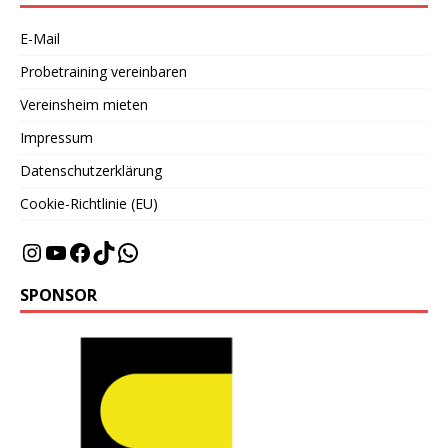
E-Mail
Probetraining vereinbaren
Vereinsheim mieten
Impressum
Datenschutzerklärung
Cookie-Richtlinie (EU)
SPONSOR