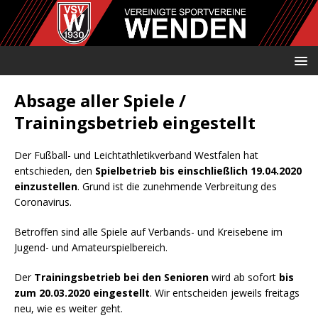
Absage aller Spiele /
Trainingsbetrieb eingestellt
Der Fußball- und Leichtathletikverband Westfalen hat
entschieden, den
Spielbetrieb bis einschließlich 19.04.2020
einzustellen
. Grund ist die zunehmende Verbreitung des
Coronavirus.
Betroffen sind alle Spiele auf Verbands- und Kreisebene im
Jugend- und Amateurspielbereich.
Der
Trainingsbetrieb bei den Senioren
wird ab sofort
bis
zum 20.03.2020 eingestellt
. Wir entscheiden jeweils freitags
neu, wie es weiter geht.