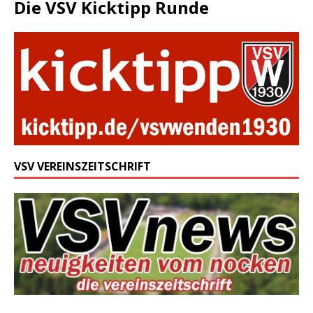
Die VSV Kicktipp Runde
VSV VEREINSZEITSCHRIFT