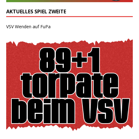
AKTUELLES SPIEL ZWEITE
VSV Wenden auf FuPa