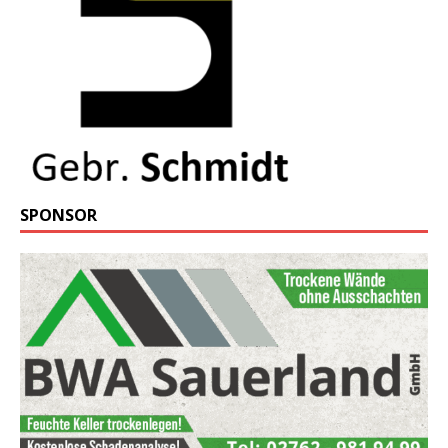
SPONSOR