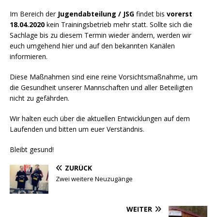
Im Bereich der
Jugendabteilung / JSG
findet bis
vorerst
18.04.2020
kein Trainingsbetrieb mehr statt. Sollte sich die
Sachlage bis zu diesem Termin wieder ändern, werden wir
euch umgehend hier und auf den bekannten Kanälen
informieren.
Diese Maßnahmen sind eine reine Vorsichtsmaßnahme, um
die Gesundheit unserer Mannschaften und aller Beteiligten
nicht zu gefährden.
Wir halten euch über die aktuellen Entwicklungen auf dem
Laufenden und bitten um euer Verständnis.
Bleibt gesund!
ZURÜCK
Zwei weitere Neuzugänge
WEITER