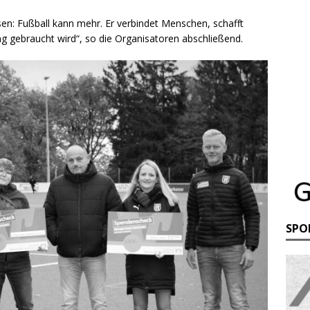
en: Fußball kann mehr. Er verbindet Menschen, schafft
g gebraucht wird“, so die Organisatoren abschließend.
SPO