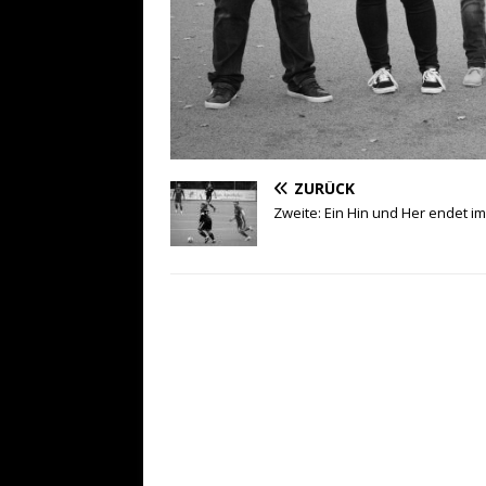
ZURÜCK
Zweite: Ein Hin und Her endet im