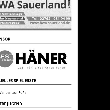
NSOR
ELLES SPIEL ERSTE
Wenden auf FuPa
ERE JUGEND