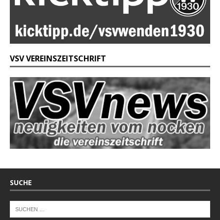
VSV VEREINSZEITSCHRIFT
SUCHE