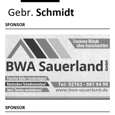
SPONSOR
SPONSOR