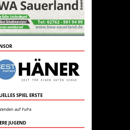
NSOR
ELLES SPIEL ERSTE
Wenden auf FuPa
ERE JUGEND