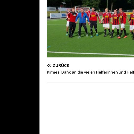
ZURÜCK
Kirmes: Dank an die vielen Helferinnen und Hel