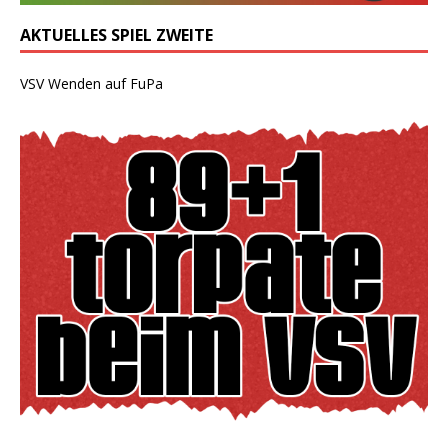
AKTUELLES SPIEL ZWEITE
VSV Wenden auf FuPa