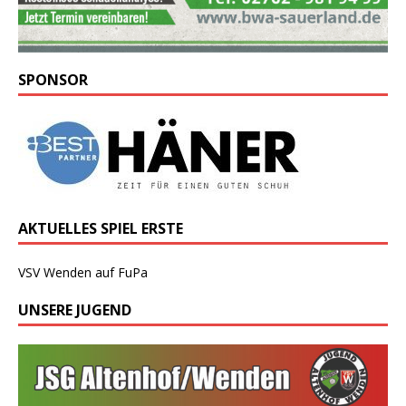
SPONSOR
AKTUELLES SPIEL ERSTE
VSV Wenden auf FuPa
UNSERE JUGEND