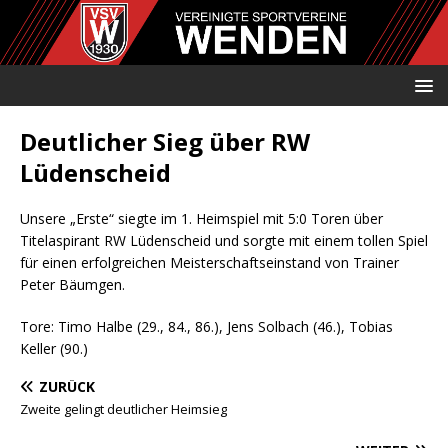
Deutlicher Sieg über RW
Lüdenscheid
Unsere „Erste“ siegte im 1. Heimspiel mit 5:0 Toren über
Titelaspirant RW Lüdenscheid und sorgte mit einem tollen Spiel
für einen erfolgreichen Meisterschaftseinstand von Trainer
Peter Bäumgen.
Tore: Timo Halbe (29., 84., 86.), Jens Solbach (46.), Tobias
Keller (90.)
ZURÜCK
Zweite gelingt deutlicher Heimsieg