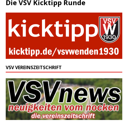
Die VSV Kicktipp Runde
VSV VEREINSZEITSCHRIFT