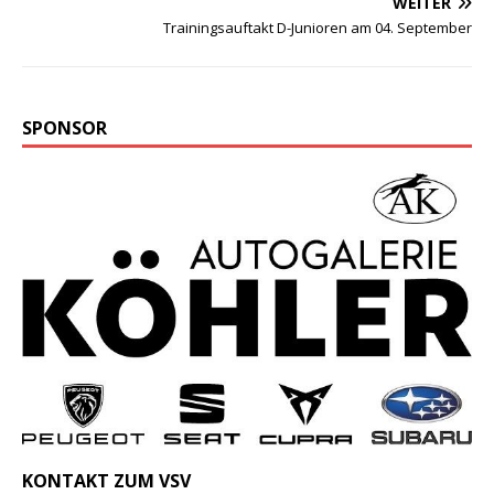
WEITER
Trainingsauftakt D-Junioren am 04. September
SPONSOR
KONTAKT ZUM VSV