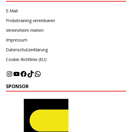
E-Mail
Probetraining vereinbaren
Vereinsheim mieten
Impressum
Datenschutzerklärung
Cookie-Richtlinie (EU)
SPONSOR