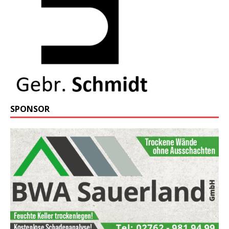
SPONSOR