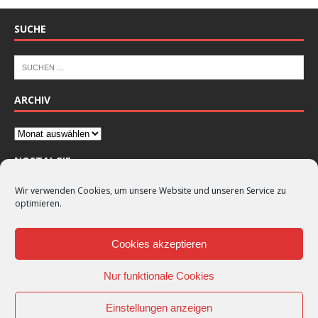
SUCHE
ARCHIV
NOSTALGIE
Wir verwenden Cookies, um unsere Website und unseren Service zu
optimieren.
Cookies akzeptieren
Nur funktionale Cookies
Einstellungen anzeigen