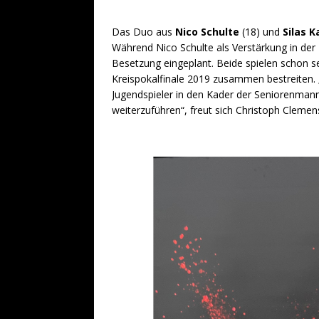
Das Duo aus
Nico Schulte
(18) und
Silas 
Während Nico Schulte als Verstärkung in der 
Besetzung eingeplant. Beide spielen schon 
Kreispokalfinale 2019 zusammen bestreiten. „
Jugendspieler in den Kader der Seniorenmannsc
weiterzuführen“, freut sich Christoph Clemen