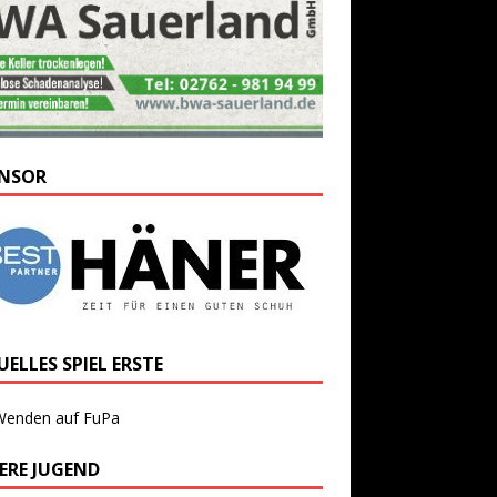
NSOR
ELLES SPIEL ERSTE
Wenden auf FuPa
ERE JUGEND