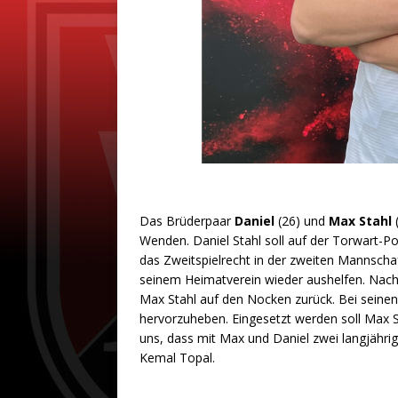
Das Brüderpaar
Daniel
(26) und
Max Stahl
(
Wenden. Daniel Stahl soll auf der Torwart-Po
das Zweitspielrecht in der zweiten Mannscha
seinem Heimatverein wieder aushelfen. Nac
Max Stahl auf den Nocken zurück. Bei seinen 
hervorzuheben. Eingesetzt werden soll Max Sta
uns, dass mit Max und Daniel zwei langjähri
Kemal Topal.