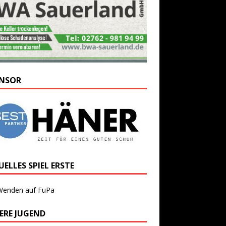
NSOR
ELLES SPIEL ERSTE
Wenden auf FuPa
ERE JUGEND