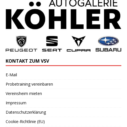
KONTAKT ZUM VSV
E-Mail
Probetraining vereinbaren
Vereinsheim mieten
Impressum
Datenschutzerklärung
Cookie-Richtlinie (EU)