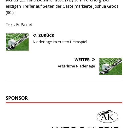
einzigen Treffer auf Seiten der Gäste markierte Joshua Groos
(80.).
Text: FuPa.net
ZURÜCK
Niederlage im ersten Heimspiel
WEITER
Ärgerliche Niederlage
SPONSOR