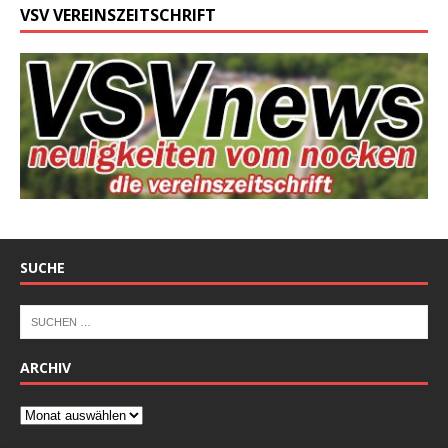
VSV VEREINSZEITSCHRIFT
SUCHE
ARCHIV