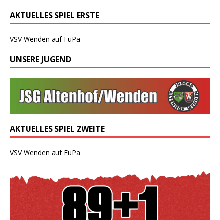
AKTUELLES SPIEL ERSTE
VSV Wenden auf FuPa
UNSERE JUGEND
AKTUELLES SPIEL ZWEITE
VSV Wenden auf FuPa