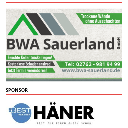
SPONSOR