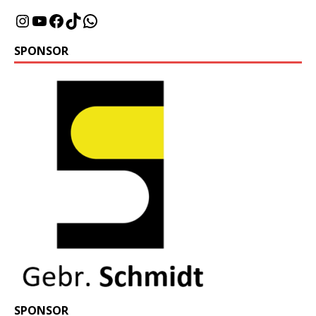
SPONSOR
SPONSOR