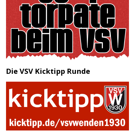
Die VSV Kicktipp Runde