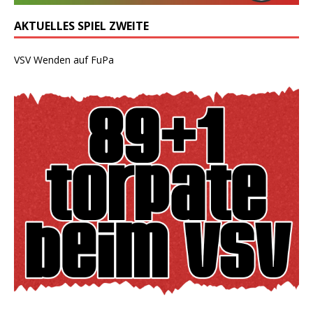
AKTUELLES SPIEL ZWEITE
VSV Wenden auf FuPa