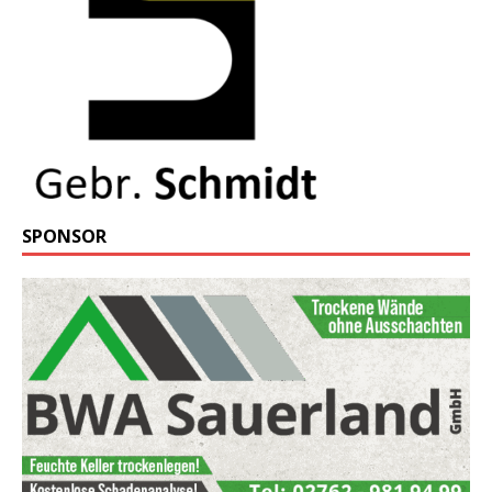
SPONSOR