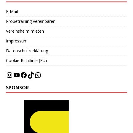
E-Mail
Probetraining vereinbaren
Vereinsheim mieten
Impressum
Datenschutzerklärung
Cookie-Richtlinie (EU)
SPONSOR