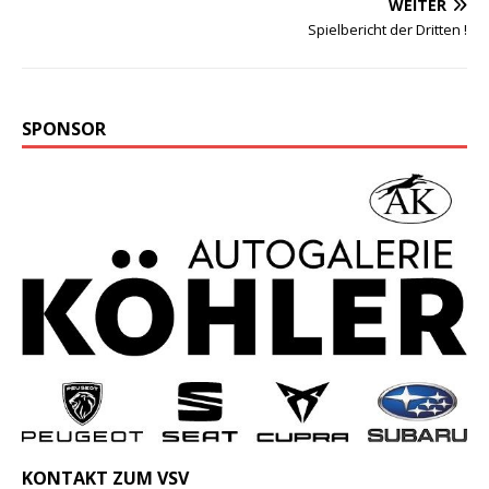
WEITER
Spielbericht der Dritten !
SPONSOR
KONTAKT ZUM VSV