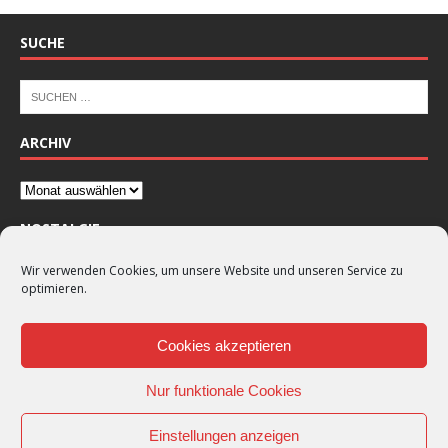
SUCHE
ARCHIV
NOSTALGIE
Wir verwenden Cookies, um unsere Website und unseren Service zu
optimieren.
Cookies akzeptieren
Nur funktionale Cookies
Einstellungen anzeigen