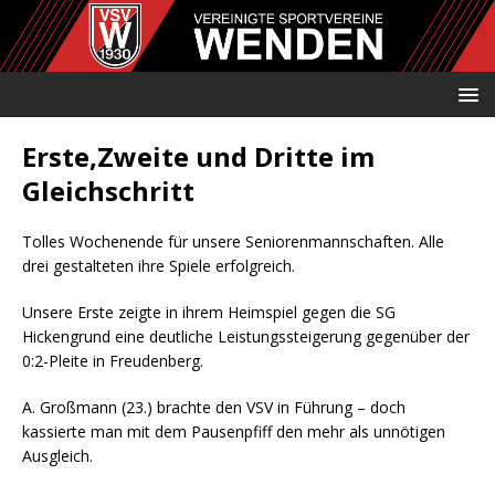
Erste,Zweite und Dritte im
Gleichschritt
Tolles Wochenende für unsere Seniorenmannschaften. Alle
drei gestalteten ihre Spiele erfolgreich.
Unsere Erste zeigte in ihrem Heimspiel gegen die SG
Hickengrund eine deutliche Leistungssteigerung gegenüber der
0:2-Pleite in Freudenberg.
A. Großmann (23.) brachte den VSV in Führung – doch
kassierte man mit dem Pausenpfiff den mehr als unnötigen
Ausgleich.