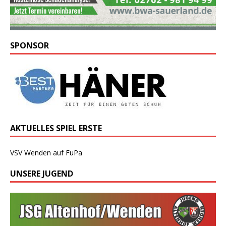
SPONSOR
AKTUELLES SPIEL ERSTE
VSV Wenden auf FuPa
UNSERE JUGEND