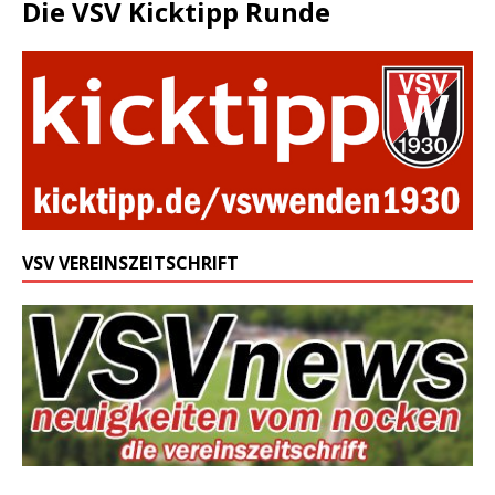
Die VSV Kicktipp Runde
VSV VEREINSZEITSCHRIFT