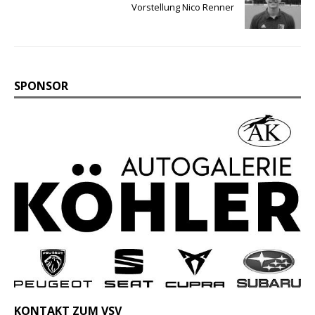
Vorstellung Nico Renner
SPONSOR
KONTAKT ZUM VSV