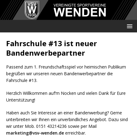
Fahrschule #13 ist neuer
Bandenwerbepartner
Passend zum 1. Freundschaftsspiel vor heimischen Publikum
begrüßen wir unseren neuen Bandenwerbepartner die
Fahrschule #13.
Herzlich Willkommen auf‘m Nocken und vielen Dank für Eure
Unterstützung!
Haben auch Sie Interesse an einer Bandenwerbung? Gerne
unterbreiten wir Ihnen ein unverbindliches Angebot. Dazu sind
wir unter Mob. 0151 43214236 sowie per Mail
marketing@vsv-wenden.de
erreichbar.