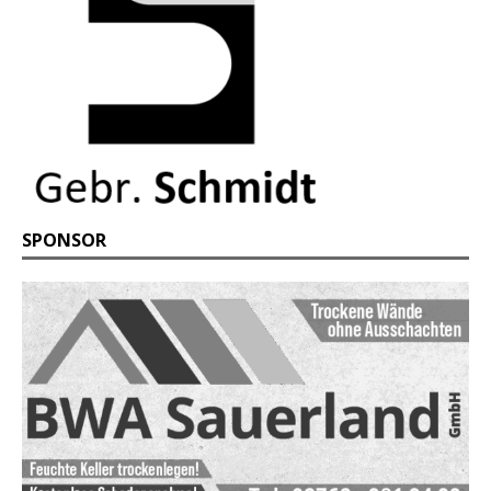
SPONSOR