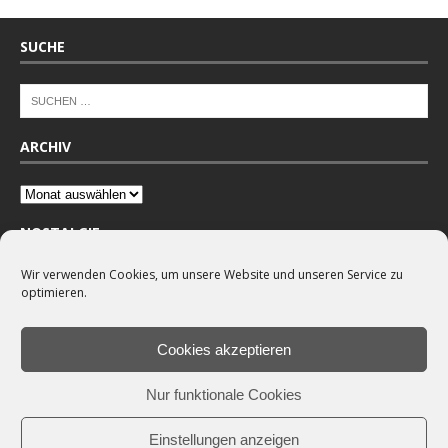
SUCHE
ARCHIV
NOSTALGIE
Wir verwenden Cookies, um unsere Website und unseren Service zu
optimieren.
Cookies akzeptieren
Nur funktionale Cookies
Einstellungen anzeigen