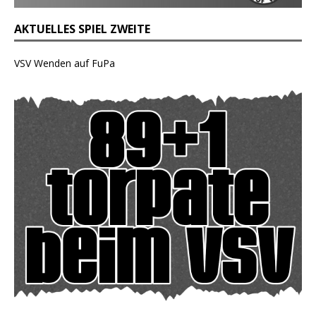
AKTUELLES SPIEL ZWEITE
VSV Wenden auf FuPa