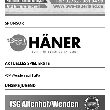
SPONSOR
AKTUELLES SPIEL ERSTE
VSV Wenden auf FuPa
UNSERE JUGEND