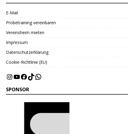
E-Mail
Probetraining vereinbaren
Vereinsheim mieten
Impressum
Datenschutzerklärung
Cookie-Richtlinie (EU)
SPONSOR