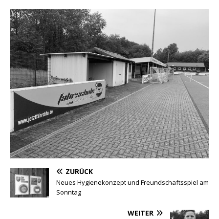
ZURÜCK
Neues Hygienekonzept und Freundschaftsspiel am
Sonntag
WEITER