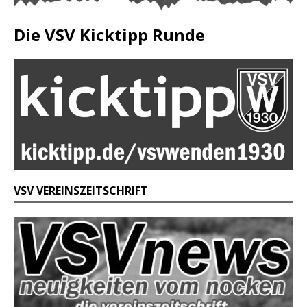
Die VSV Kicktipp Runde
VSV VEREINSZEITSCHRIFT