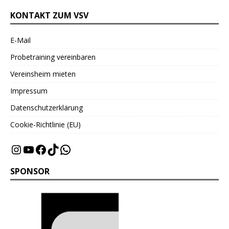
KONTAKT ZUM VSV
E-Mail
Probetraining vereinbaren
Vereinsheim mieten
Impressum
Datenschutzerklärung
Cookie-Richtlinie (EU)
SPONSOR