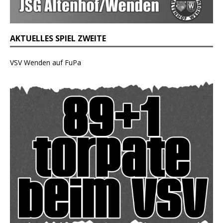
AKTUELLES SPIEL ZWEITE
VSV Wenden auf FuPa