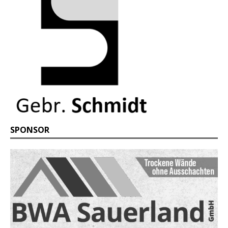
SPONSOR