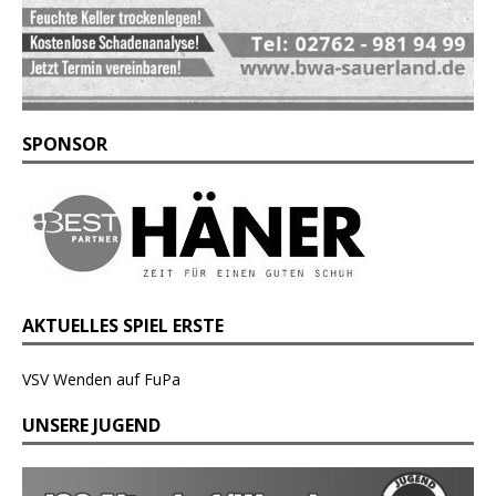
SPONSOR
AKTUELLES SPIEL ERSTE
VSV Wenden auf FuPa
UNSERE JUGEND