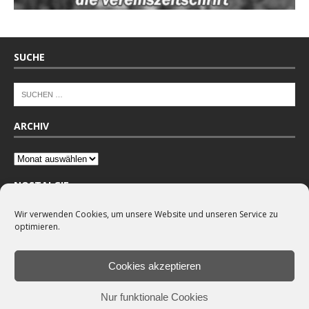
SUCHE
ARCHIV
NOSTALGIE
Wir verwenden Cookies, um unsere Website und unseren Service zu
optimieren.
Cookies akzeptieren
Nur funktionale Cookies