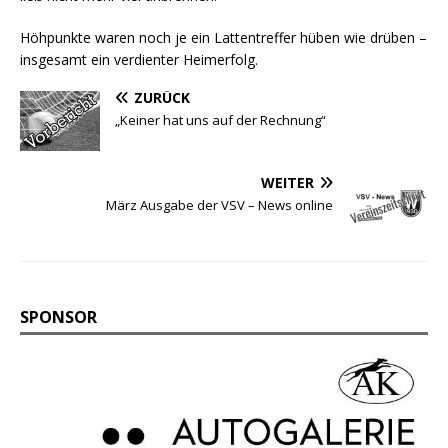
Höhpunkte waren noch je ein Lattentreffer hüben wie drüben –
insgesamt ein verdienter Heimerfolg.
ZURÜCK
„Keiner hat uns auf der Rechnung“
WEITER
März Ausgabe der VSV – News online
SPONSOR