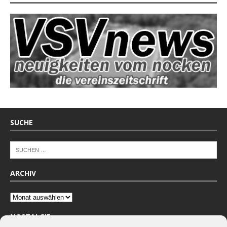
SUCHE
ARCHIV
NOSTALGIE