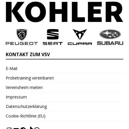
KONTAKT ZUM VSV
E-Mail
Probetraining vereinbaren
Vereinsheim mieten
Impressum
Datenschutzerklärung
Cookie-Richtlinie (EU)