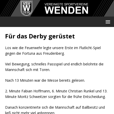
Für das Derby gerüstet
Los wie die Feuerwehr legte unsere Erste im Flutlicht-Spiel
gegen die Fortuna aus Freudenberg.
Viel Bewegung, schnelles Passspiel und endlich belohnte die
Mannschaft sich mit Toren.
Nach 13 Minuten war die Messe bereits gelesen.
2. Minute Fabian Hoffmann, 6. Minute Christian Runkel und 13.
Minute Moritz Schweitzer sorgten für die frühe Entscheidung.
Danach konzentrierte sich die Mannschaft auf Ballbesitz und
ließ nicht mehr viel anbrennen.