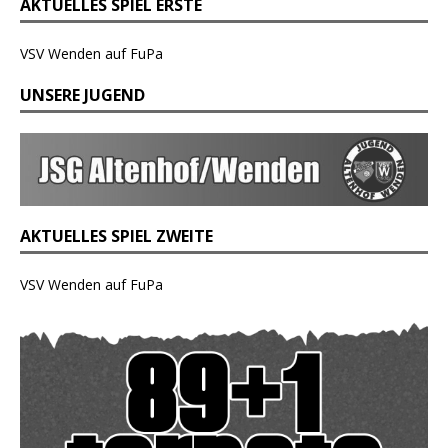
AKTUELLES SPIEL ERSTE
VSV Wenden auf FuPa
UNSERE JUGEND
AKTUELLES SPIEL ZWEITE
VSV Wenden auf FuPa