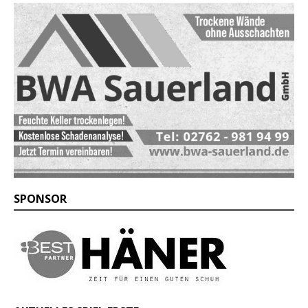
SPONSOR