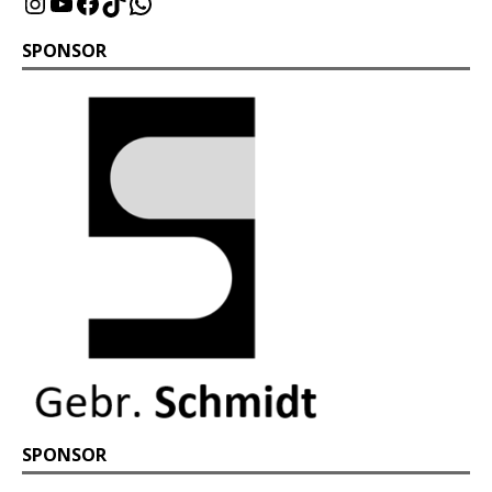
SPONSOR
SPONSOR