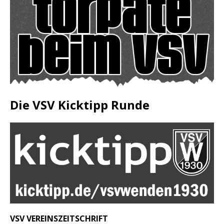
Die VSV Kicktipp Runde
VSV VEREINSZEITSCHRIFT