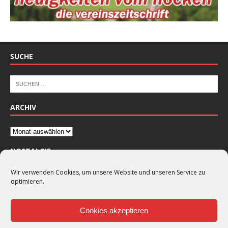
SUCHE
ARCHIV
NOSTALGIE
Wir verwenden Cookies, um unsere Website und unseren Service zu
optimieren.
Cookies akzeptieren