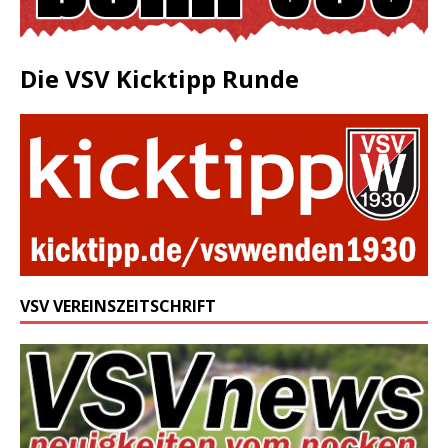
Die VSV Kicktipp Runde
VSV VEREINSZEITSCHRIFT