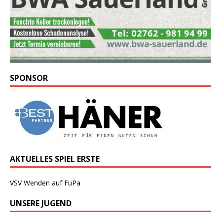
SPONSOR
AKTUELLES SPIEL ERSTE
VSV Wenden auf FuPa
UNSERE JUGEND