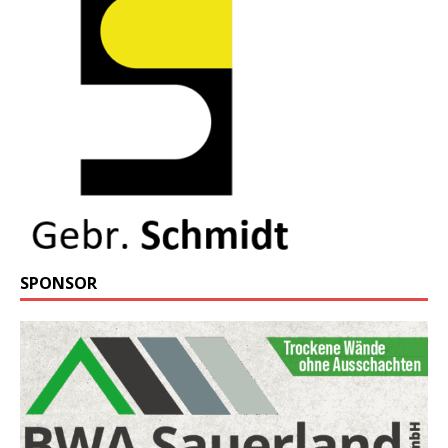
SPONSOR