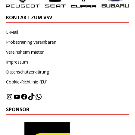
KONTAKT ZUM VSV
E-Mail
Probetraining vereinbaren
Vereinsheim mieten
Impressum
Datenschutzerklärung
Cookie-Richtlinie (EU)
SPONSOR