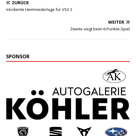
ZURÜCK
Verdiente Heimniederlage für VSV 2
WEITER
Zweite siegt beim 6-Punkte-Spiel
SPONSOR