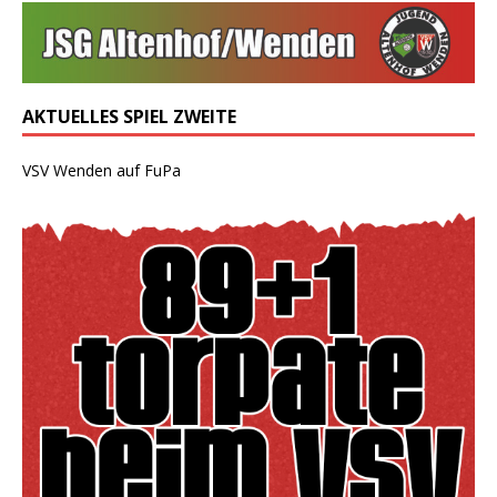
AKTUELLES SPIEL ZWEITE
VSV Wenden auf FuPa