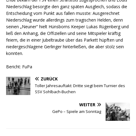
Niederschlag besorgte den ganz späten Ausgleich, sodass die
Entscheidung vom Punkt aus fallen musste: Ausgerechnet
Niederschlag wurde allerdings zum tragischen Helden, denn
seinen „Neuner“ hielt Hünsborns Keeper Lukas Rügenberg und
ließ den Anhang, die Offiziellen und seine Mitspieler kräftig
feiern, die in einer Jubeltraube über das Parkett hüpften und
niedergeschlagene Gerlinger hinterließen, die aber stolz sein
konnten.
Bericht: FuPa
ZURÜCK
Toller Jahresauftakt: Dritte siegt beim Turnier des
SSV Sohlbach-Buchen
WEITER
GePo – Spiele am Sonntag