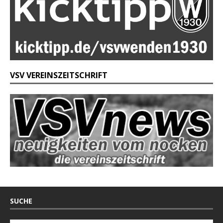
VSV VEREINSZEITSCHRIFT
SUCHE