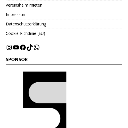
Vereinsheim mieten
Impressum
Datenschutzerklärung
Cookie-Richtlinie (EU)
SPONSOR