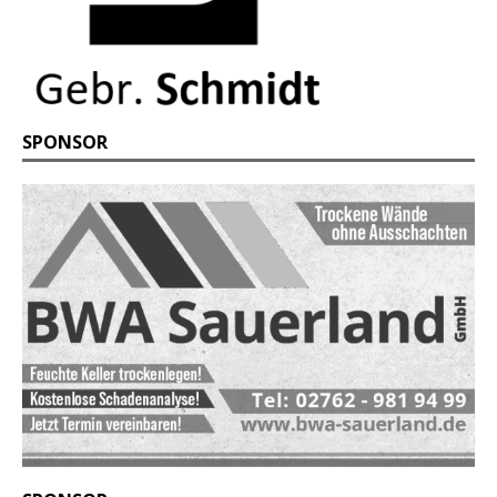
SPONSOR