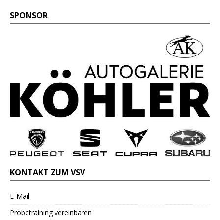
SPONSOR
KONTAKT ZUM VSV
E-Mail
Probetraining vereinbaren