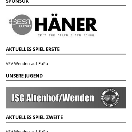
SPONSOR
AKTUELLES SPIEL ERSTE
VSV Wenden auf FuPa
UNSERE JUGEND
AKTUELLES SPIEL ZWEITE
VSV Wenden auf FuPa