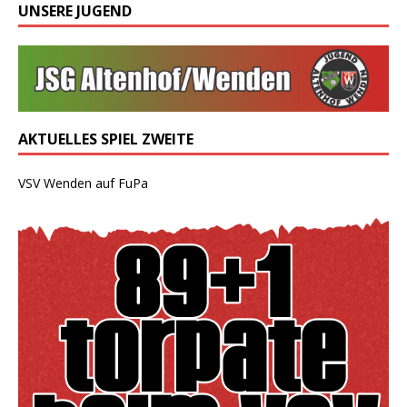
UNSERE JUGEND
AKTUELLES SPIEL ZWEITE
VSV Wenden auf FuPa