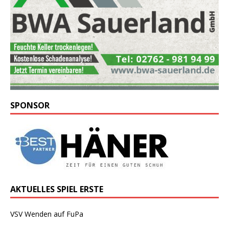
SPONSOR
AKTUELLES SPIEL ERSTE
VSV Wenden auf FuPa