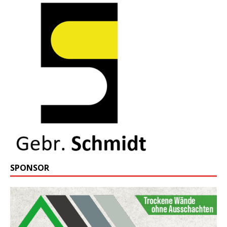
SPONSOR