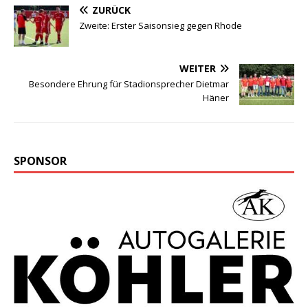
ZURÜCK
Zweite: Erster Saisonsieg gegen Rhode
WEITER
Besondere Ehrung für Stadionsprecher Dietmar
Häner
SPONSOR