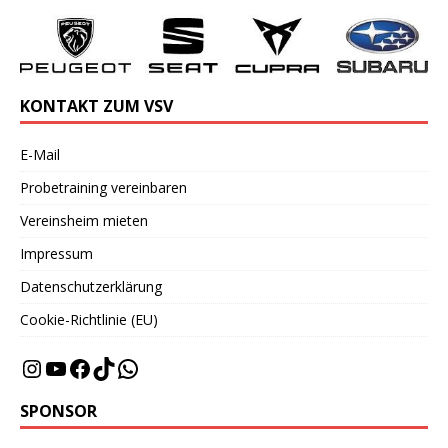
KONTAKT ZUM VSV
E-Mail
Probetraining vereinbaren
Vereinsheim mieten
Impressum
Datenschutzerklärung
Cookie-Richtlinie (EU)
SPONSOR