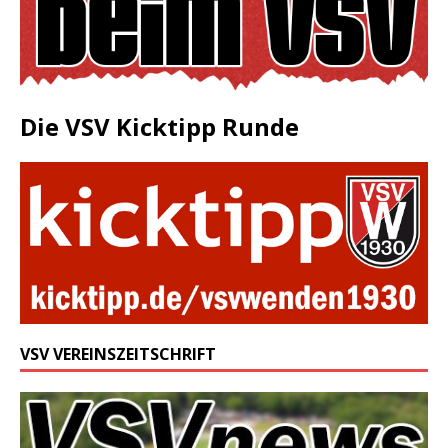
Die VSV Kicktipp Runde
VSV VEREINSZEITSCHRIFT