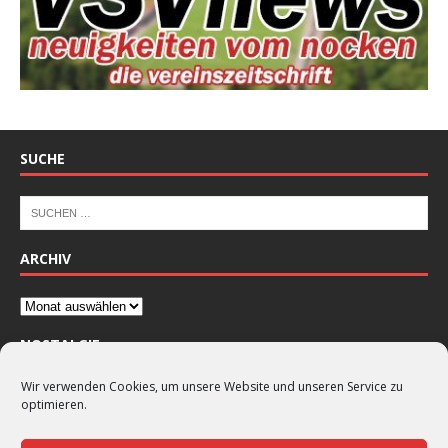
SUCHE
ARCHIV
NOSTALGIE
Wir verwenden Cookies, um unsere Website und unseren Service zu
optimieren.