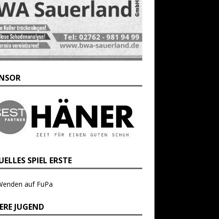
NSOR
ELLES SPIEL ERSTE
Wenden auf FuPa
ERE JUGEND