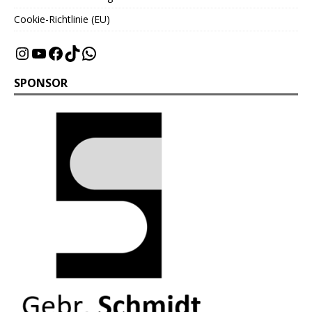
Cookie-Richtlinie (EU)
SPONSOR