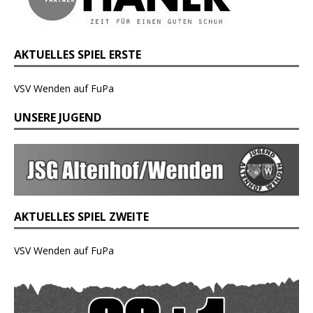
AKTUELLES SPIEL ERSTE
VSV Wenden auf FuPa
UNSERE JUGEND
AKTUELLES SPIEL ZWEITE
VSV Wenden auf FuPa