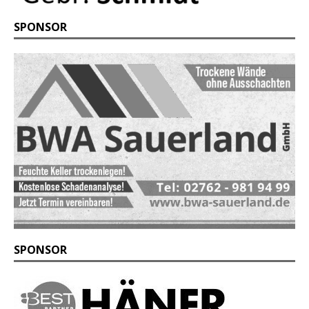
SPONSOR
SPONSOR