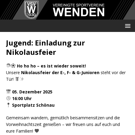
Jugend: Einladung zur
Nikolausfeier
Ho ho ho – es ist wieder soweit!
Unsere
Nikolausfeier der E-, F- & G-Junioren
steht vor der
Tür!
05. Dezember 2025
16:00 Uhr
Sportplatz Schönau
Gemeinsam wandern, gemütlich beisammensitzen und die
Vorweihnachtszeit genießen – wir freuen uns auf euch und
eure Familien!