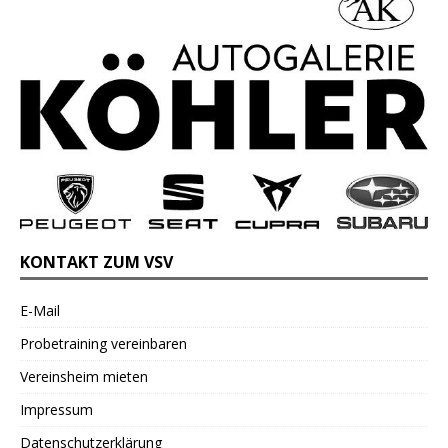
KONTAKT ZUM VSV
E-Mail
Probetraining vereinbaren
Vereinsheim mieten
Impressum
Datenschutzerklärung