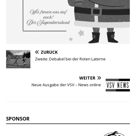
ZURÜCK
Zweite: Debakel bei der Roten Laterne
WEITER
Neue Ausgabe der VSV – News online
SPONSOR