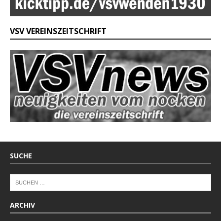
VSV VEREINSZEITSCHRIFT
SUCHE
ARCHIV