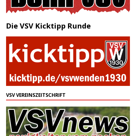
Die VSV Kicktipp Runde
VSV VEREINSZEITSCHRIFT