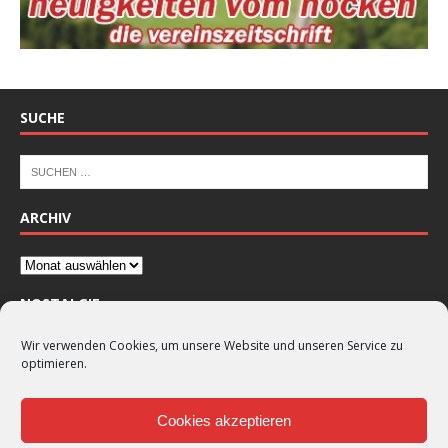
SUCHE
ARCHIV
NOSTALGIE
Wir verwenden Cookies, um unsere Website und unseren Service zu
optimieren.
Cookies akzeptieren