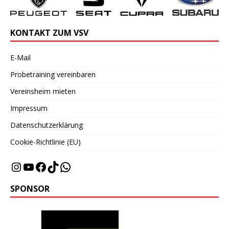
KONTAKT ZUM VSV
E-Mail
Probetraining vereinbaren
Vereinsheim mieten
Impressum
Datenschutzerklärung
Cookie-Richtlinie (EU)
SPONSOR