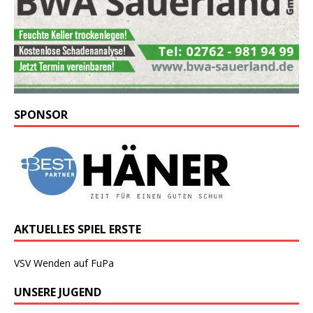
SPONSOR
AKTUELLES SPIEL ERSTE
VSV Wenden auf FuPa
UNSERE JUGEND