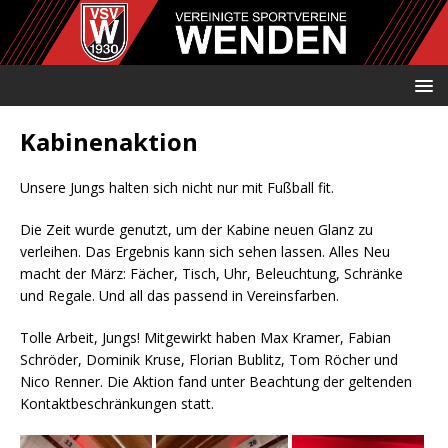
Kabinenaktion
Unsere Jungs halten sich nicht nur mit Fußball fit.
Die Zeit wurde genutzt, um der Kabine neuen Glanz zu
verleihen. Das Ergebnis kann sich sehen lassen. Alles Neu
macht der März: Fächer, Tisch, Uhr, Beleuchtung, Schränke
und Regale. Und all das passend in Vereinsfarben.
Tolle Arbeit, Jungs! Mitgewirkt haben Max Kramer, Fabian
Schröder, Dominik Kruse, Florian Bublitz, Tom Röcher und
Nico Renner. Die Aktion fand unter Beachtung der geltenden
Kontaktbeschränkungen statt.