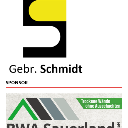
SPONSOR