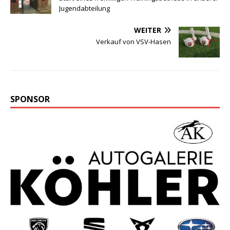
Jugendabteilung
WEITER
Verkauf von VSV-Hasen
SPONSOR