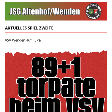
AKTUELLES SPIEL ZWEITE
VSV Wenden auf FuPa