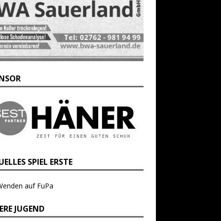
NSOR
ELLES SPIEL ERSTE
Wenden auf FuPa
ERE JUGEND