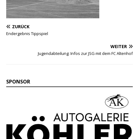
ZURÜCK
Endergebnis Tippspiel
WEITER
Jugendabteilung: Infos zur JSG mit dem FC Altenhof
SPONSOR