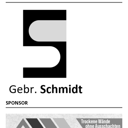
SPONSOR