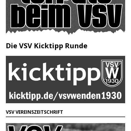
Die VSV Kicktipp Runde
VSV VEREINSZEITSCHRIFT