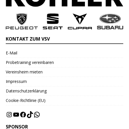
KONTAKT ZUM VSV
E-Mail
Probetraining vereinbaren
Vereinsheim mieten
Impressum
Datenschutzerklärung
Cookie-Richtlinie (EU)
SPONSOR