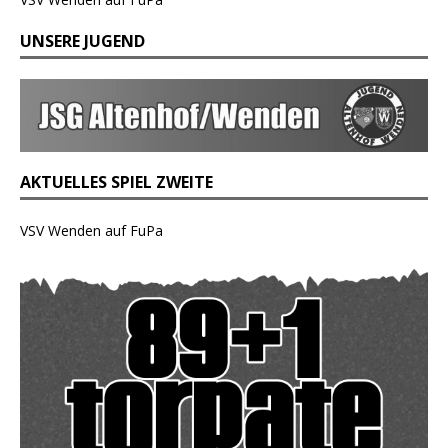
UNSERE JUGEND
AKTUELLES SPIEL ZWEITE
VSV Wenden auf FuPa