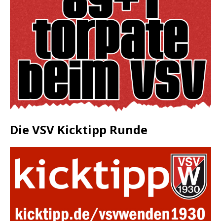
Die VSV Kicktipp Runde