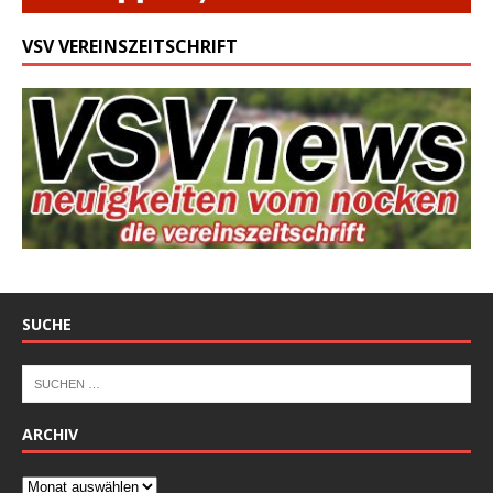
VSV VEREINSZEITSCHRIFT
SUCHE
ARCHIV