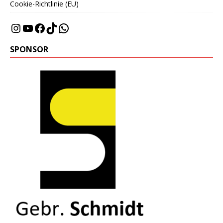
Cookie-Richtlinie (EU)
SPONSOR