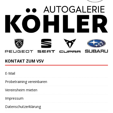
KONTAKT ZUM VSV
E-Mail
Probetraining vereinbaren
Vereinsheim mieten
Impressum
Datenschutzerklärung