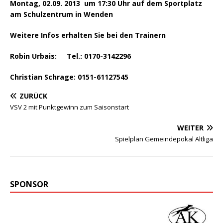
Montag, 02.09. 2013 um 17:30 Uhr auf dem Sportplatz
am Schulzentrum in Wenden
Weitere Infos erhalten Sie bei den Trainern
Robin Urbais: Tel.: 0170-3142296
Christian Schrage: 0151-61127545
ZURÜCK
VSV 2 mit Punktgewinn zum Saisonstart
WEITER
Spielplan Gemeindepokal Altliga
SPONSOR