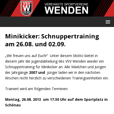
Minikicker: Schnuppertraining
am 26.08. und 02.09.
„Wir freuen uns auf Euch!“ Unter diesem Motto bietet in
diesem Jahr die Jugendabteilung des VSV Wenden wieder ein
Schnuppertraining für Minikicker an. Alle Mädchen und Jungen
der Jahrgänge
2007 und
jünger laden wir in den nächsten
Wochen recht herzlich zu verschiedenen Trainingseinheiten ein.
Trainiert wird am folgenden Terminen:
Montag, 26.08. 2013 um 17:30 Uhr auf dem Sportplatz in
Schönau