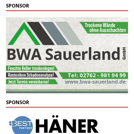
SPONSOR
SPONSOR